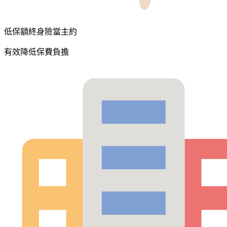
低保額終身險當主約
有效降低保費負擔