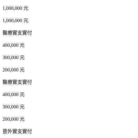
1,000,000 元
1,000,000 元
醫療實支實付
400,000 元
300,000 元
200,000 元
醫療實支實付
400,000 元
300,000 元
200,000 元
意外實支實付