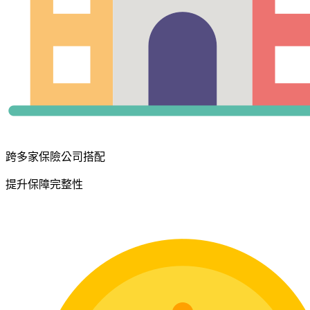
跨多家保險公司搭配
提升保障完整性