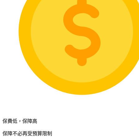
保費低，保障高
保障不必再受預算限制