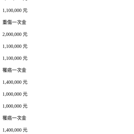
1,100,000 元
重傷一次金
2,000,000 元
1,100,000 元
1,100,000 元
罹癌一次金
1,400,000 元
1,000,000 元
1,000,000 元
罹癌一次金
1,400,000 元