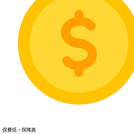
保費低，保障高