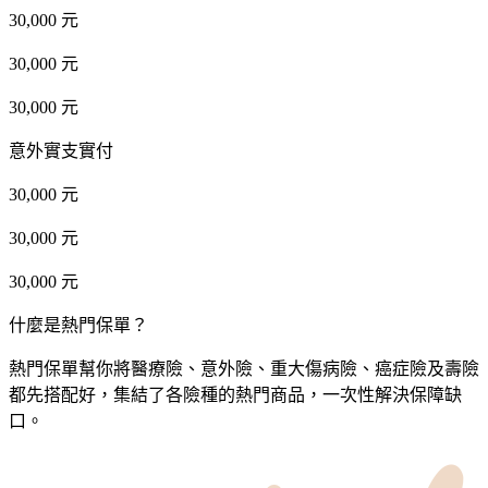
30,000 元
30,000 元
30,000 元
意外實支實付
30,000 元
30,000 元
30,000 元
什麼是熱門保單？
熱門保單幫你將醫療險、意外險、重大傷病險、癌症險及壽險
都先搭配好，集結了各險種的熱門商品，一次性解決保障缺
口。