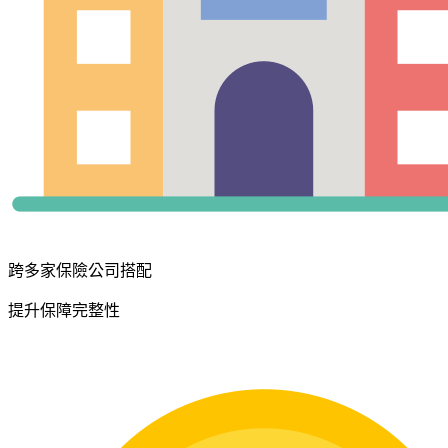
跨多家保險公司搭配
提升保障完整性