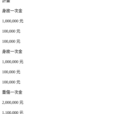
計畫
身故一次金
1,000,000 元
100,000 元
100,000 元
身故一次金
1,000,000 元
100,000 元
100,000 元
重傷一次金
2,000,000 元
1,100,000 元