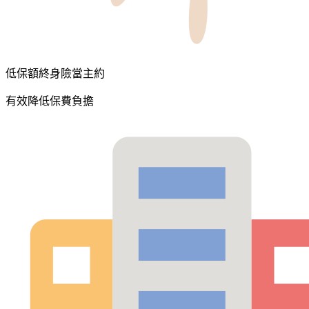
低保額終身險當主約
有效降低保費負擔