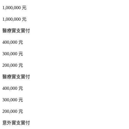
1,000,000 元
1,000,000 元
醫療實支實付
400,000 元
300,000 元
200,000 元
醫療實支實付
400,000 元
300,000 元
200,000 元
意外實支實付