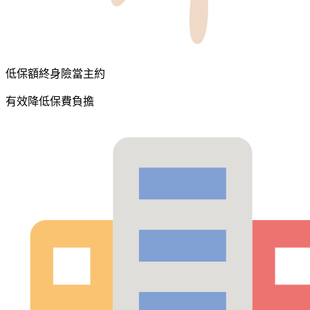
低保額終身險當主約
有效降低保費負擔