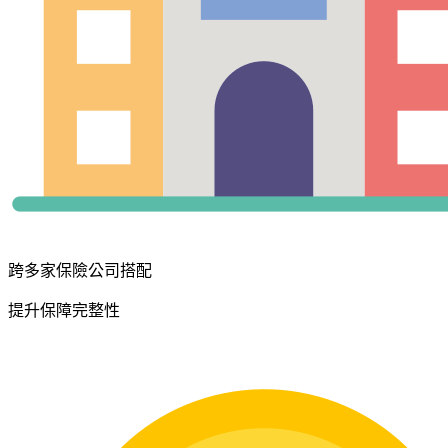
跨多家保險公司搭配
提升保障完整性