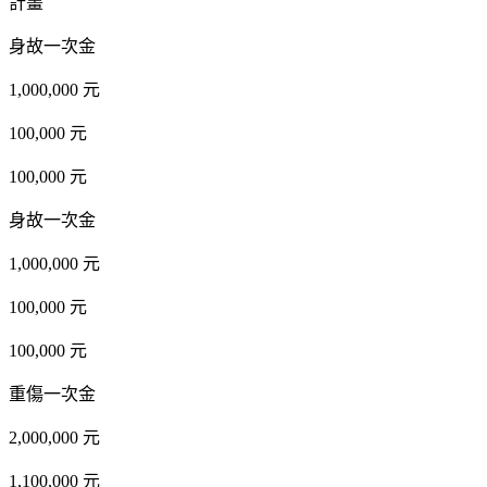
計畫
身故一次金
1,000,000 元
100,000 元
100,000 元
身故一次金
1,000,000 元
100,000 元
100,000 元
重傷一次金
2,000,000 元
1,100,000 元