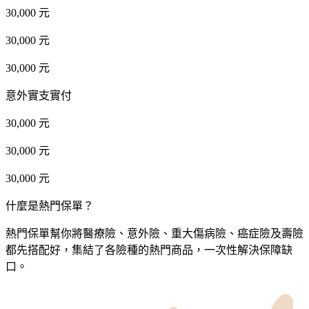
30,000 元
30,000 元
30,000 元
意外實支實付
30,000 元
30,000 元
30,000 元
什麼是熱門保單？
熱門保單幫你將醫療險、意外險、重大傷病險、癌症險及壽險
都先搭配好，集結了各險種的熱門商品，一次性解決保障缺
口。