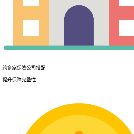
跨多家保險公司搭配
提升保障完整性