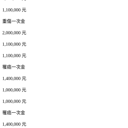
1,100,000 元
重傷一次金
2,000,000 元
1,100,000 元
1,100,000 元
罹癌一次金
1,400,000 元
1,000,000 元
1,000,000 元
罹癌一次金
1,400,000 元