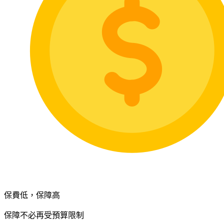
保費低，保障高
保障不必再受預算限制