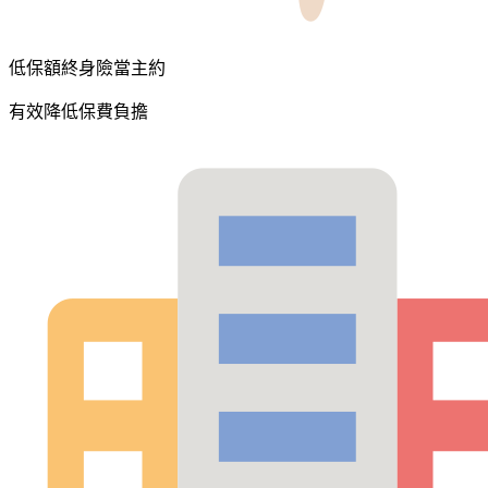
低保額終身險當主約
有效降低保費負擔