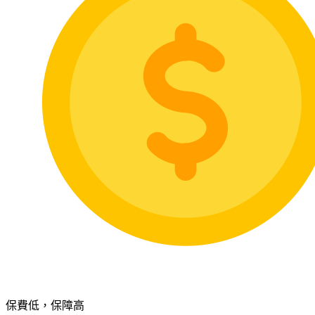
保費低，保障高