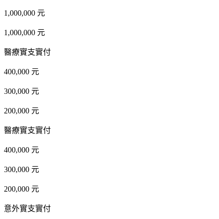
1,000,000 元
1,000,000 元
醫療實支實付
400,000 元
300,000 元
200,000 元
醫療實支實付
400,000 元
300,000 元
200,000 元
意外實支實付