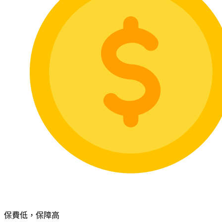
保費低，保障高