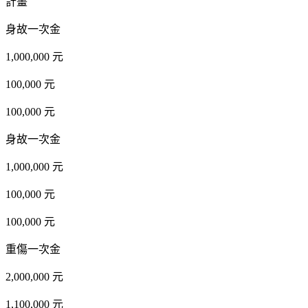
計畫
身故一次金
1,000,000 元
100,000 元
100,000 元
身故一次金
1,000,000 元
100,000 元
100,000 元
重傷一次金
2,000,000 元
1,100,000 元