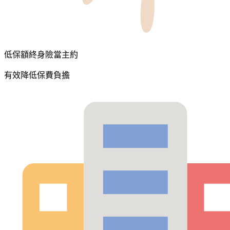
低保額終身險當主約
有效降低保費負擔