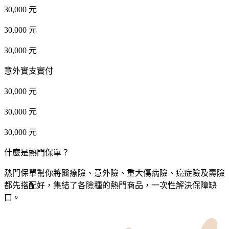
30,000 元
30,000 元
30,000 元
意外實支實付
30,000 元
30,000 元
30,000 元
什麼是熱門保單？
熱門保單幫你將醫療險、意外險、重大傷病險、癌症險及壽險
都先搭配好，集結了各險種的熱門商品，一次性解決保障缺
口。