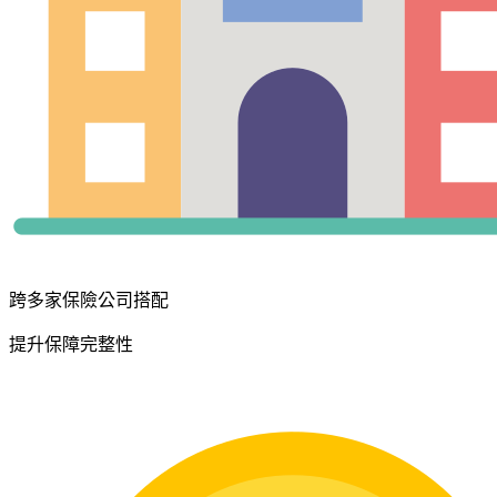
跨多家保險公司搭配
提升保障完整性