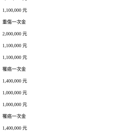
1,100,000 元
重傷一次金
2,000,000 元
1,100,000 元
1,100,000 元
罹癌一次金
1,400,000 元
1,000,000 元
1,000,000 元
罹癌一次金
1,400,000 元