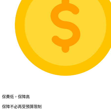
保費低，保障高
保障不必再受預算限制