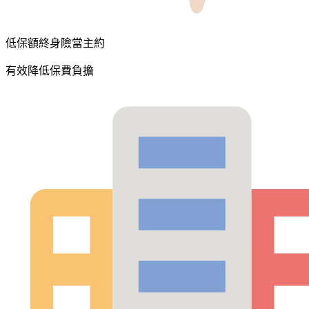
低保額終身險當主約
有效降低保費負擔