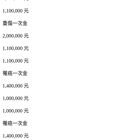
1,100,000 元
重傷一次金
2,000,000 元
1,100,000 元
1,100,000 元
罹癌一次金
1,400,000 元
1,000,000 元
1,000,000 元
罹癌一次金
1,400,000 元