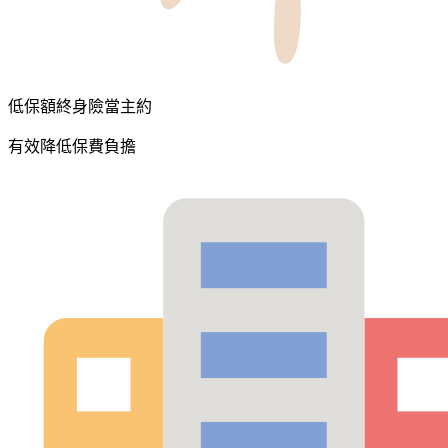
低保額終身險當主約
有效降低保費負擔