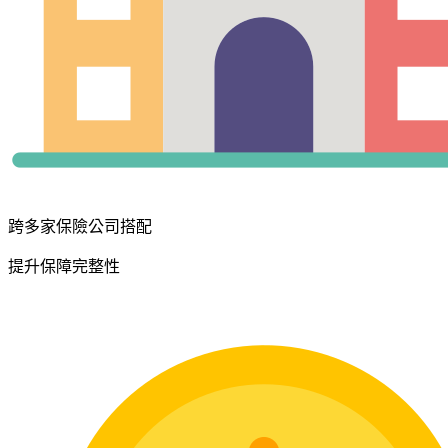
跨多家保險公司搭配
提升保障完整性