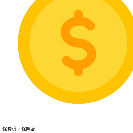
保費低，保障高