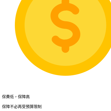
保費低，保障高
保障不必再受預算限制