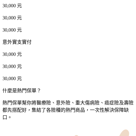
30,000 元
30,000 元
30,000 元
意外實支實付
30,000 元
30,000 元
30,000 元
什麼是熱門保單？
熱門保單幫你將醫療險、意外險、重大傷病險、癌症險及壽險
都先搭配好，集結了各險種的熱門商品，一次性解決保障缺
口。