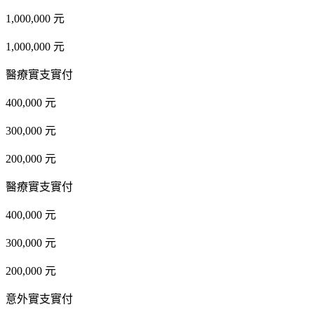
1,000,000 元
1,000,000 元
醫療實支實付
400,000 元
300,000 元
200,000 元
醫療實支實付
400,000 元
300,000 元
200,000 元
意外實支實付