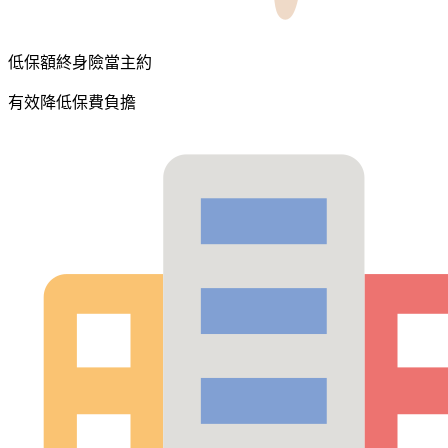
低保額終身險當主約
有效降低保費負擔