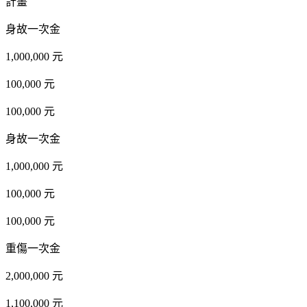
計畫
身故一次金
1,000,000 元
100,000 元
100,000 元
身故一次金
1,000,000 元
100,000 元
100,000 元
重傷一次金
2,000,000 元
1,100,000 元