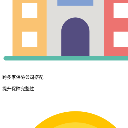
跨多家保險公司搭配
提升保障完整性