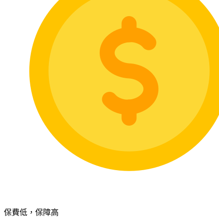
保費低，保障高