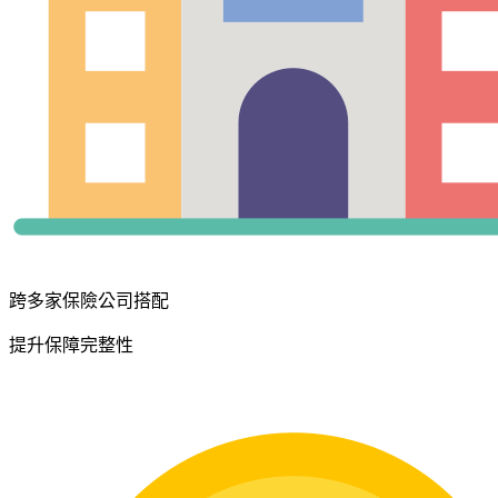
跨多家保險公司搭配
提升保障完整性