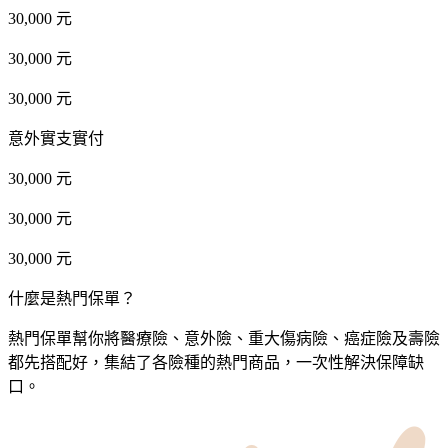
30,000 元
30,000 元
30,000 元
意外實支實付
30,000 元
30,000 元
30,000 元
什麼是熱門保單？
熱門保單幫你將醫療險、意外險、重大傷病險、癌症險及壽險
都先搭配好，集結了各險種的熱門商品，一次性解決保障缺
口。