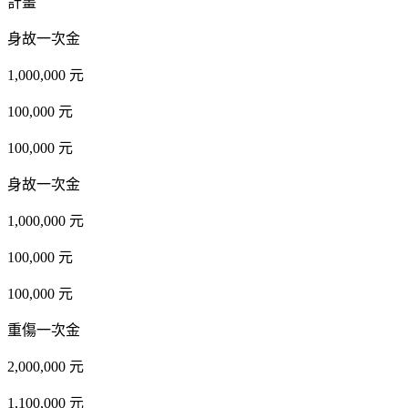
計畫
身故一次金
1,000,000 元
100,000 元
100,000 元
身故一次金
1,000,000 元
100,000 元
100,000 元
重傷一次金
2,000,000 元
1,100,000 元