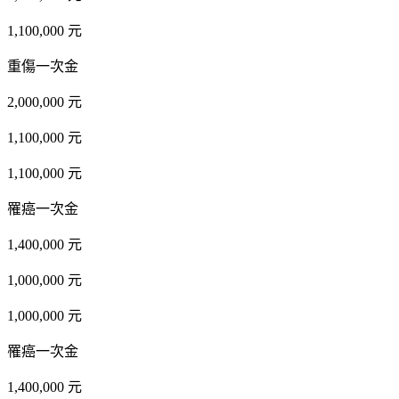
1,100,000 元
重傷一次金
2,000,000 元
1,100,000 元
1,100,000 元
罹癌一次金
1,400,000 元
1,000,000 元
1,000,000 元
罹癌一次金
1,400,000 元