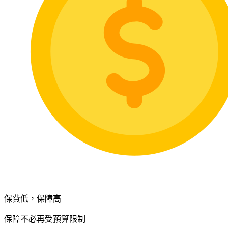
保費低，保障高
保障不必再受預算限制