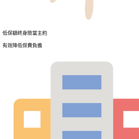
低保額終身險當主約
有效降低保費負擔