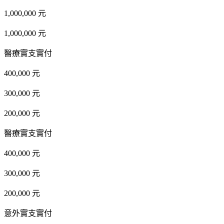
1,000,000 元
1,000,000 元
醫療實支實付
400,000 元
300,000 元
200,000 元
醫療實支實付
400,000 元
300,000 元
200,000 元
意外實支實付