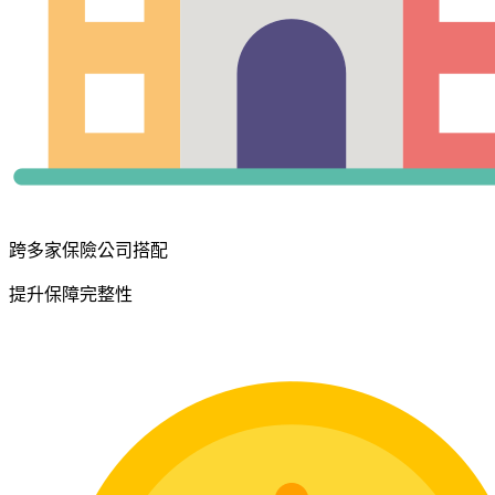
跨多家保險公司搭配
提升保障完整性