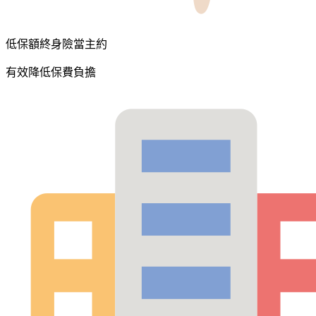
低保額終身險當主約
有效降低保費負擔