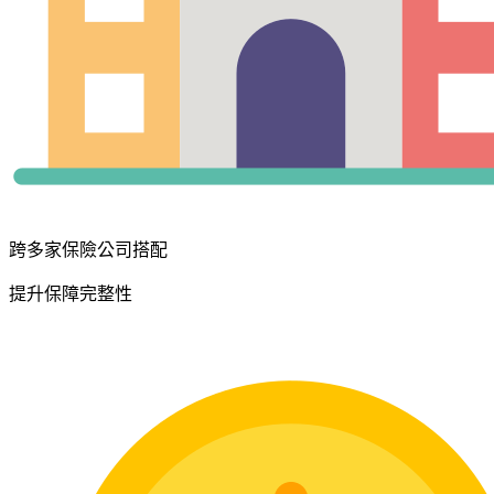
跨多家保險公司搭配
提升保障完整性