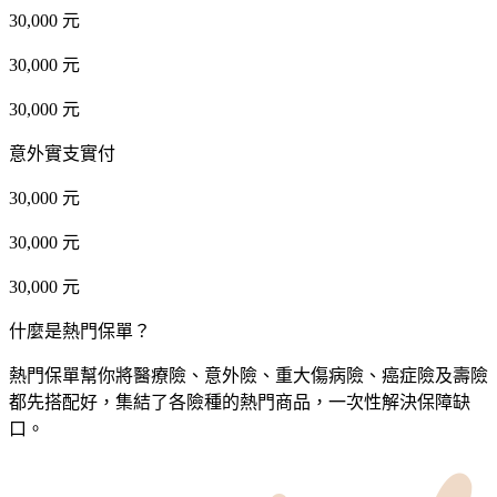
30,000 元
30,000 元
30,000 元
意外實支實付
30,000 元
30,000 元
30,000 元
什麼是熱門保單？
熱門保單幫你將醫療險、意外險、重大傷病險、癌症險及壽險
都先搭配好，集結了各險種的熱門商品，一次性解決保障缺
口。