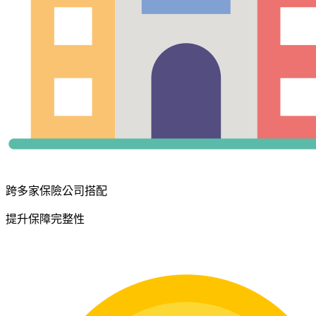
跨多家保險公司搭配
提升保障完整性