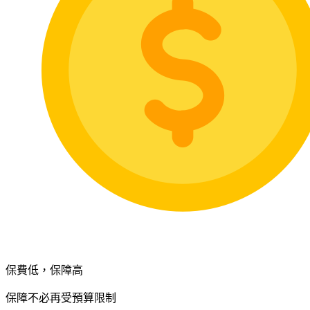
保費低，保障高
保障不必再受預算限制