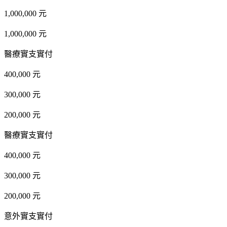
1,000,000 元
1,000,000 元
醫療實支實付
400,000 元
300,000 元
200,000 元
醫療實支實付
400,000 元
300,000 元
200,000 元
意外實支實付