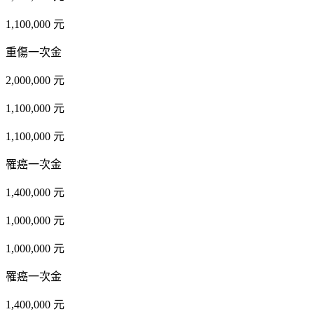
1,100,000 元
重傷一次金
2,000,000 元
1,100,000 元
1,100,000 元
罹癌一次金
1,400,000 元
1,000,000 元
1,000,000 元
罹癌一次金
1,400,000 元