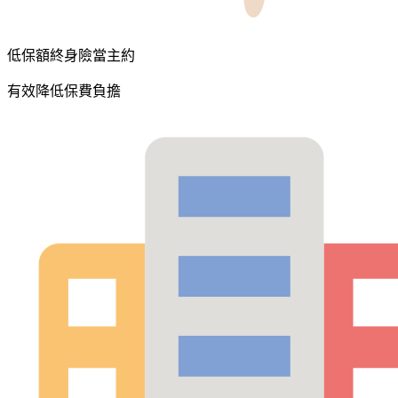
低保額終身險當主約
有效降低保費負擔