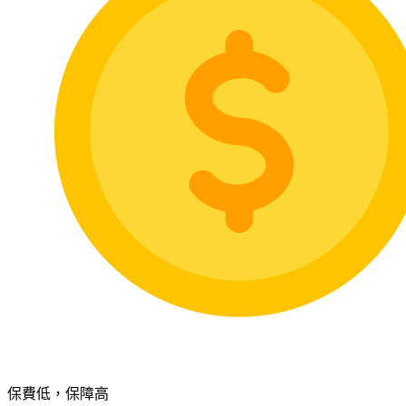
保費低，保障高