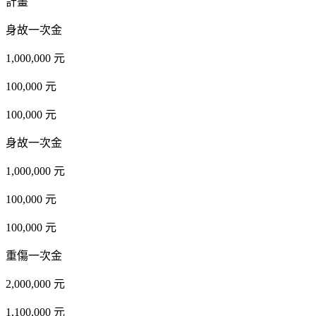
計畫
身故一次金
1,000,000 元
100,000 元
100,000 元
身故一次金
1,000,000 元
100,000 元
100,000 元
重傷一次金
2,000,000 元
1,100,000 元