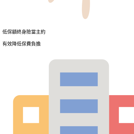
低保額終身險當主約
有效降低保費負擔