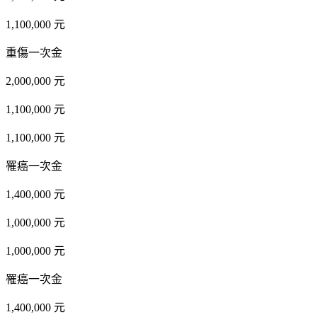
1,100,000 元
重傷一次金
2,000,000 元
1,100,000 元
1,100,000 元
罹癌一次金
1,400,000 元
1,000,000 元
1,000,000 元
罹癌一次金
1,400,000 元