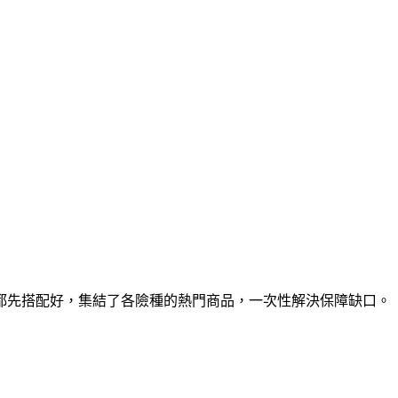
都先搭配好，集結了各險種的熱門商品，一次性解決保障缺口。