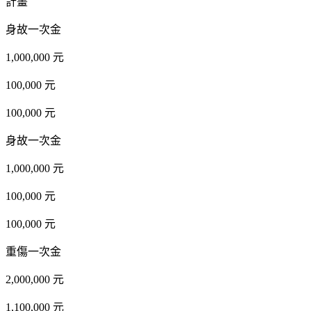
計畫
身故一次金
1,000,000 元
100,000 元
100,000 元
身故一次金
1,000,000 元
100,000 元
100,000 元
重傷一次金
2,000,000 元
1,100,000 元