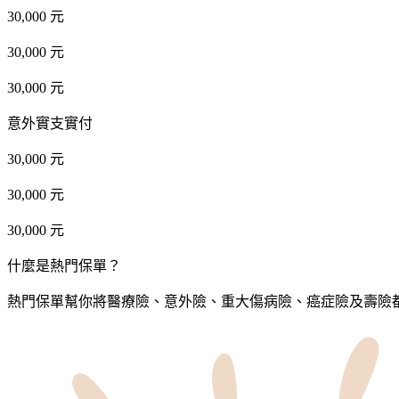
30,000 元
30,000 元
30,000 元
意外實支實付
30,000 元
30,000 元
30,000 元
什麼是熱門保單？
熱門保單幫你將醫療險、意外險、重大傷病險、癌症險及壽險