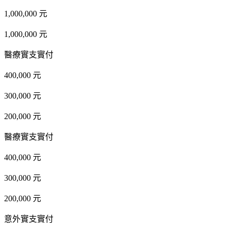
1,000,000 元
1,000,000 元
醫療實支實付
400,000 元
300,000 元
200,000 元
醫療實支實付
400,000 元
300,000 元
200,000 元
意外實支實付