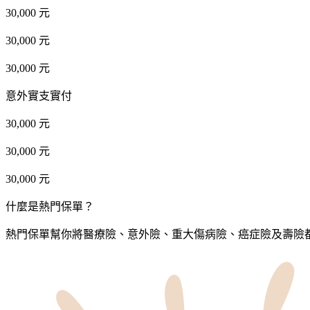
30,000 元
30,000 元
30,000 元
意外實支實付
30,000 元
30,000 元
30,000 元
什麼是熱門保單？
熱門保單幫你將醫療險、意外險、重大傷病險、癌症險及壽險