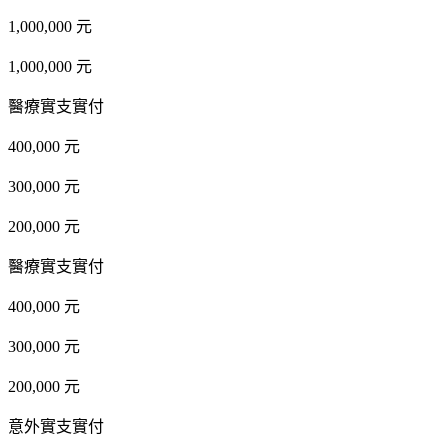
1,000,000 元
1,000,000 元
醫療實支實付
400,000 元
300,000 元
200,000 元
醫療實支實付
400,000 元
300,000 元
200,000 元
意外實支實付