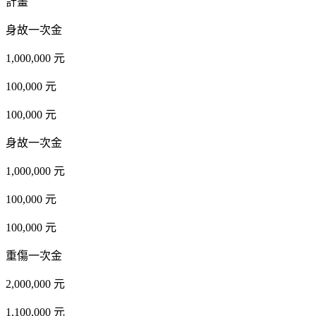
計畫
身故一次金
1,000,000 元
100,000 元
100,000 元
身故一次金
1,000,000 元
100,000 元
100,000 元
重傷一次金
2,000,000 元
1,100,000 元