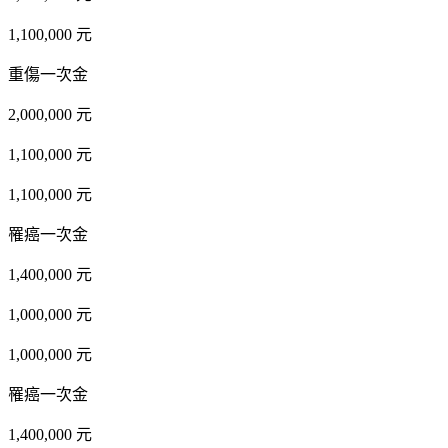
1,100,000 元
重傷一次金
2,000,000 元
1,100,000 元
1,100,000 元
罹癌一次金
1,400,000 元
1,000,000 元
1,000,000 元
罹癌一次金
1,400,000 元