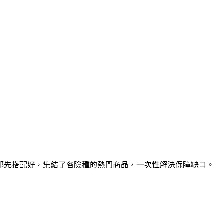
都先搭配好，集結了各險種的熱門商品，一次性解決保障缺口。