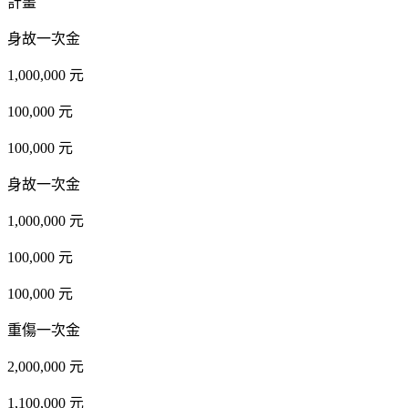
計畫
身故一次金
1,000,000 元
100,000 元
100,000 元
身故一次金
1,000,000 元
100,000 元
100,000 元
重傷一次金
2,000,000 元
1,100,000 元