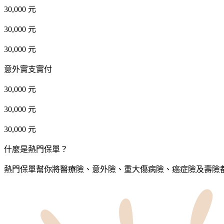
30,000 元
30,000 元
30,000 元
意外實支實付
30,000 元
30,000 元
30,000 元
什麼是熱門保單？
熱門保單幫你將醫療險、意外險、重大傷病險、癌症險及壽險