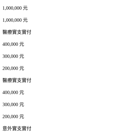
1,000,000 元
1,000,000 元
醫療實支實付
400,000 元
300,000 元
200,000 元
醫療實支實付
400,000 元
300,000 元
200,000 元
意外實支實付