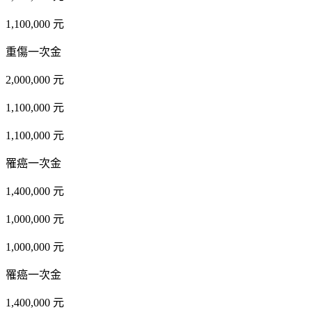
1,100,000 元
重傷一次金
2,000,000 元
1,100,000 元
1,100,000 元
罹癌一次金
1,400,000 元
1,000,000 元
1,000,000 元
罹癌一次金
1,400,000 元