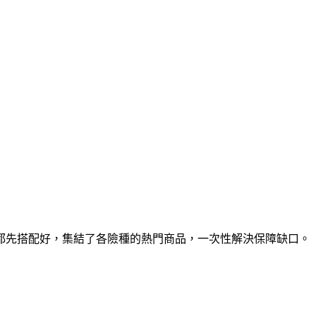
都先搭配好，集結了各險種的熱門商品，一次性解決保障缺口。