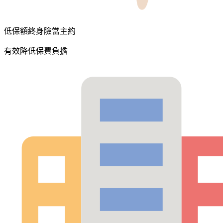
低保額終身險當主約
有效降低保費負擔