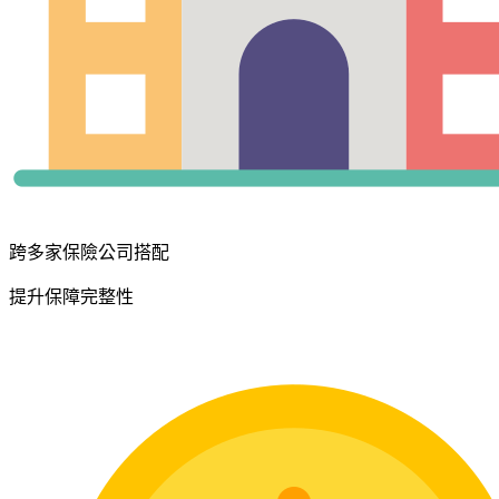
跨多家保險公司搭配
提升保障完整性