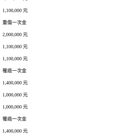
1,100,000 元
重傷一次金
2,000,000 元
1,100,000 元
1,100,000 元
罹癌一次金
1,400,000 元
1,000,000 元
1,000,000 元
罹癌一次金
1,400,000 元