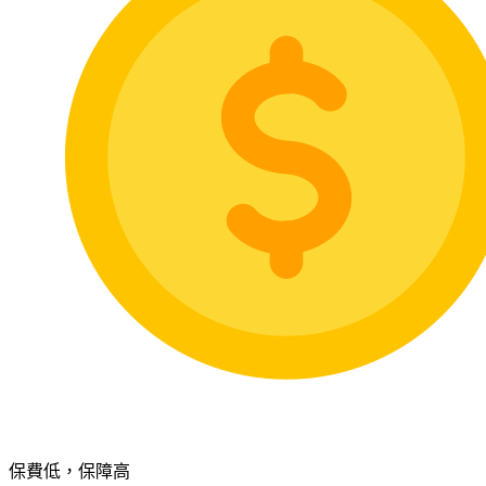
保費低，保障高