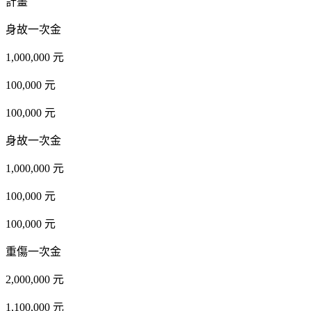
計畫
身故一次金
1,000,000 元
100,000 元
100,000 元
身故一次金
1,000,000 元
100,000 元
100,000 元
重傷一次金
2,000,000 元
1,100,000 元