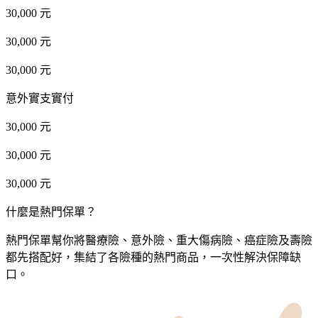
30,000 元
30,000 元
30,000 元
意外實支實付
30,000 元
30,000 元
30,000 元
什麼是熱門保單？
熱門保單幫你將醫療險、意外險、重大傷病險、癌症險及壽險
都先搭配好，集結了各險種的熱門商品，一次性解決保障缺
口。