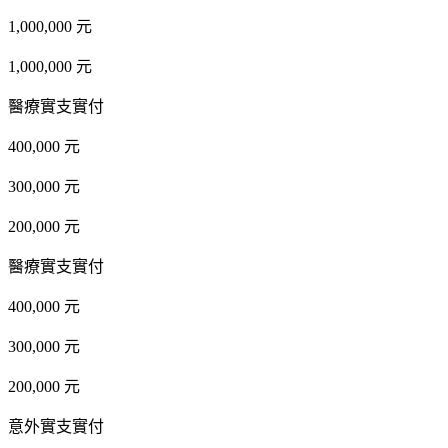
1,000,000 元
1,000,000 元
醫療實支實付
400,000 元
300,000 元
200,000 元
醫療實支實付
400,000 元
300,000 元
200,000 元
意外實支實付