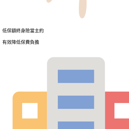
低保額終身險當主約
有效降低保費負擔