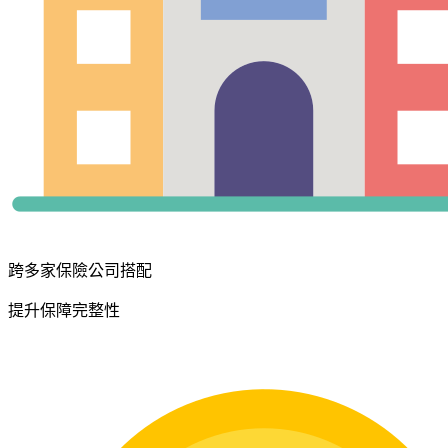
跨多家保險公司搭配
提升保障完整性