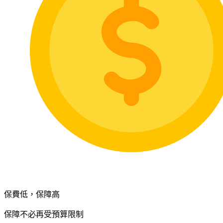
保費低，保障高
保障不必再受預算限制