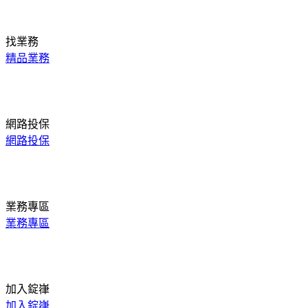
找業務
精品業務
網路投保
網路投保
業務專區
業務專區
加入錠嵂
加入錠嵂