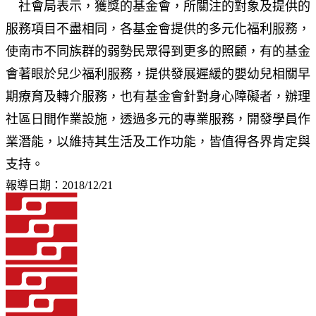
社會局表示，獲獎的基金會，所關注的對象及提供的
服務項目不盡相同，各基金會提供的多元化福利服務，
使南市不同族群的弱勢民眾得到更多的照顧，有的基金
會著眼於兒少福利服務，提供發展遲緩的嬰幼兒相關早
期療育及轉介服務，也有基金會針對身心障礙者，辦理
社區日間作業設施，透過多元的專業服務，開發學員作
業潛能，以維持其生活及工作功能，皆值得各界肯定與
支持。
報導日期：2018/12/21