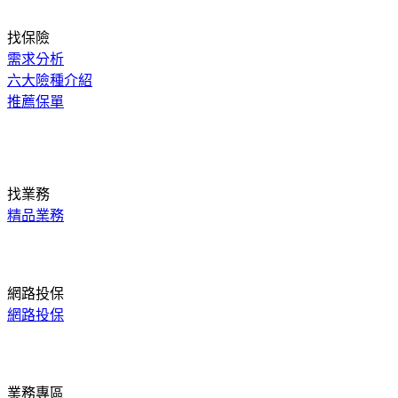
找保險
需求分析
六大險種介紹
推薦保單
找業務
精品業務
網路投保
網路投保
業務專區