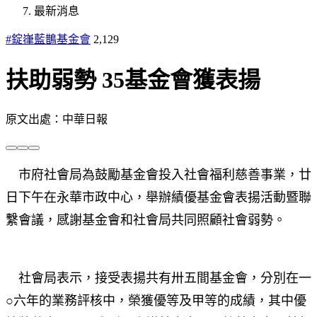
最新消息
#錠嵂藍鵲基金會
2,129
扶助弱勢 35基金會獲表揚
原文出處：中華日報
市府社會局為鼓勵基金會投入社會福利慈善事業，廿
日下午在永華市政中心，舉辦績優基金會表揚活動暨聯
繫會議，感謝基金會和社會局共同照顧社會弱勢。
社會局表示，接受表揚共有卅五間基金會，分別在一
○六年的業務評核中，榮獲優等及甲等的成績，其中優