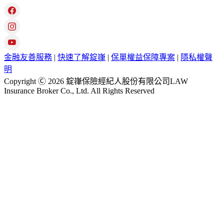
金融友善服務
|
快速了解錠嵂
|
保單權益保障專案
|
隱私權聲
明
Copyright Ⓒ 2026 錠嵂保險經紀人股份有限公司LAW
Insurance Broker Co., Ltd. All Rights Reserved