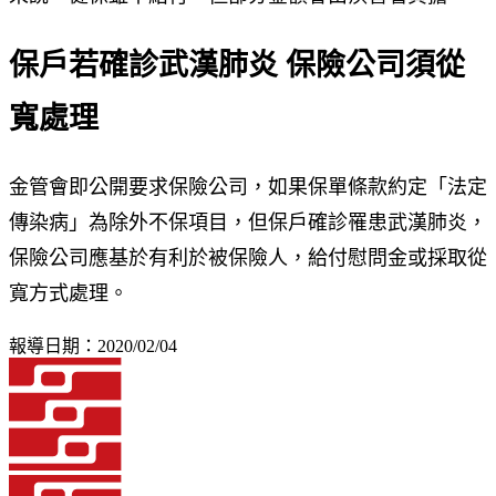
保戶若確診武漢肺炎 保險公司須從
寬處理
金管會即公開要求保險公司，如果保單條款約定「法定
傳染病」為除外不保項目，但保戶確診罹患武漢肺炎，
保險公司應基於有利於被保險人，給付慰問金或採取從
寬方式處理。
報導日期：2020/02/04