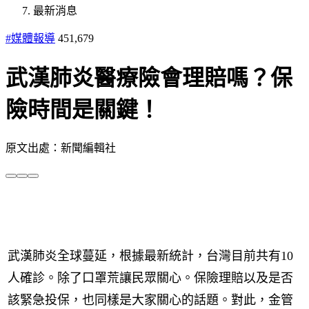
最新消息
#媒體報導
451,679
武漢肺炎醫療險會理賠嗎？保
險時間是關鍵！
原文出處：新聞編輯社
武漢肺炎全球蔓延，根據最新統計，台灣目前共有10
人確診。除了口罩荒讓民眾關心。保險理賠以及是否
該緊急投保，也同樣是大家關心的話題。對此，金管