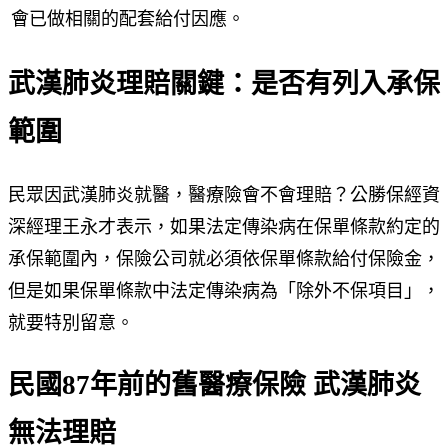
會已做相關的配套給付因應。
武漢肺炎理賠關鍵：是否有列入承保
範圍
民眾因武漢肺炎就醫，醫療險會不會理賠？公勝保經資
深經理王永才表示，如果法定傳染病在保單條款約定的
承保範圍內，保險公司就必須依保單條款給付保險金，
但是如果保單條款中法定傳染病為「除外不保項目」，
就要特別留意。
民國87年前的舊醫療保險 武漢肺炎
無法理賠