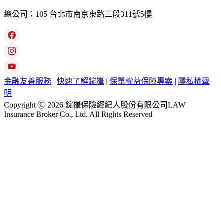
總公司：105 台北市南京東路三段311號5樓
金融友善服務
|
快速了解錠嵂
|
保單權益保障專案
|
隱私權聲
明
Copyright Ⓒ 2026 錠嵂保險經紀人股份有限公司LAW
Insurance Broker Co., Ltd. All Rights Reserved