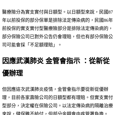
醫療險分為實支實付與日額型。以日額型來說，民國87
年以前投保的部分保單是排除法定傳染病的，民國86年
前投保的實支實付型醫療險部分是排除法定傳染病的，
部分保險公司已對外公告仍會理賠，但也有部分保險公
司可能會採「不足額理賠」。
因應武漢肺炎 金管會指示 ：從新從
優辦理
但因應這次武漢肺炎疫情，金管會指示要從新從優辦
理，目前各家壽險公司的日額型都有理賠。但實支實付
型部分，決定權在保險公司。以法定傳染病的隔離治療
來說，健保雖不給付，但部分金額會由疾管署負擔。