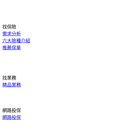
找保險
需求分析
六大險種介紹
推薦保單
找業務
精品業務
網路投保
網路投保