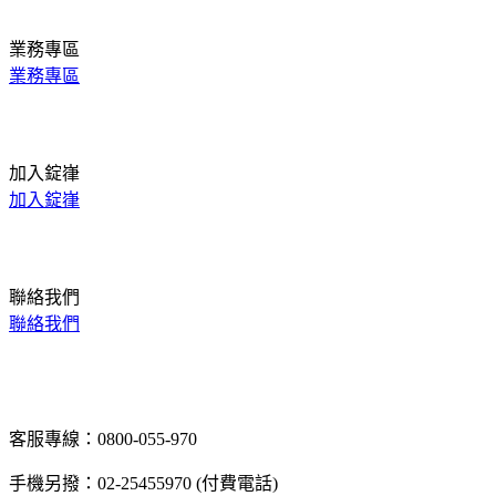
業務專區
業務專區
加入錠嵂
加入錠嵂
聯絡我們
聯絡我們
客服專線：0800-055-970
手機另撥：02-25455970 (付費電話)