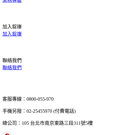
業務專區
加入錠嵂
加入錠嵂
聯絡我們
聯絡我們
客服專線：0800-055-970
手機另撥：02-25455970 (付費電話)
總公司：105 台北市南京東路三段311號5樓