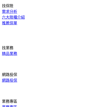
找保險
需求分析
六大險種介紹
推薦保單
找業務
精品業務
網路投保
網路投保
業務專區