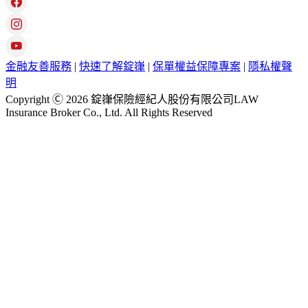
金融友善服務
|
快速了解錠嵂
|
保單權益保障專案
|
隱私權聲
明
Copyright Ⓒ 2026 錠嵂保險經紀人股份有限公司LAW
Insurance Broker Co., Ltd. All Rights Reserved