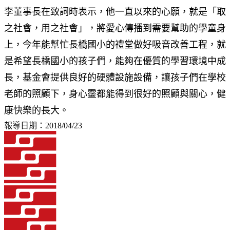
李董事長在致詞時表示，他一直以來的心願，就是「取
之社會，用之社會」，將愛心傳播到需要幫助的學童身
上，今年能幫忙長橋國小的禮堂做好吸音改善工程，就
是希望長橋國小的孩子們，能夠在優質的學習環境中成
長，基金會提供良好的硬體設施設備，讓孩子們在學校
老師的照顧下，身心靈都能得到很好的照顧與關心，健
康快樂的長大。
報導日期：2018/04/23