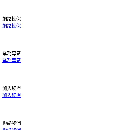
網路投保
網路投保
業務專區
業務專區
加入錠嵂
加入錠嵂
聯絡我們