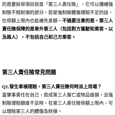
的首要投保項目就是「第三人責任險」，它可以彌補強
制險不賠財損的部分，若是強制險體傷理賠不足的話，
在保額上限內也能補充差額。
不過要注意的是，第三人
責任險保障的是車外第三人（包括對方駕駛和乘客，以
及路人），不包括自己和己方乘客。
第三人責任險常見問題
Q1.發生車禍理賠，第三人責任險何時派上用場？
當肇事責任在自己，造成第三人傷亡或物品毀損，且強
制險理賠額度不足時，在第三人責任險保額上限內，可
以理賠第三人的體傷及財損。