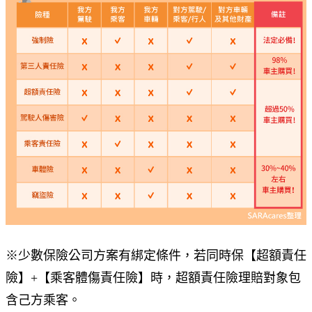
※少數保險公司方案有綁定條件，若同時保【超額責任
險】+【乘客體傷責任險】時，超額責任險理賠對象包
含己方乘客。