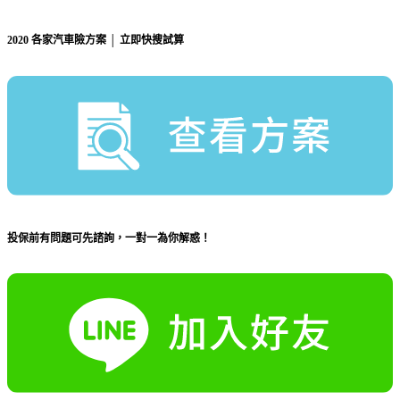
2020 各家汽車險方案 │ 立即快搜試算
投保前有問題可先諮詢，一對一為你解惑！