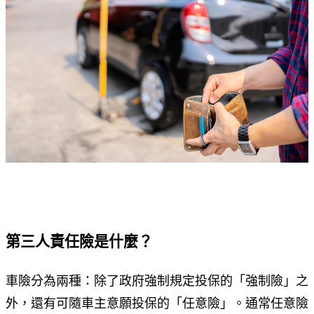
第三人責任險是什麼？
車險分為兩種：除了政府強制規定投保的「強制險」之
外，還有可隨車主意願投保的「任意險」。通常任意險