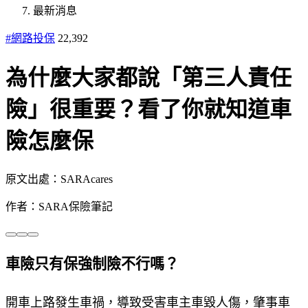
最新消息
#網路投保
22,392
為什麼大家都說「第三人責任
險」很重要？看了你就知道車
險怎麼保
原文出處：SARAcares
作者：SARA保險筆記
車險只有保強制險不行嗎？
開車上路發生車禍，導致受害車主車毀人傷，肇事車