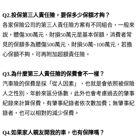
Q2.投保第三人責任險，要保多少保額才夠？
各家保險公司的第三人責任險方案有不同組合，一般來
說，體傷300萬元、財損50萬元是基本保額，消費者常
見的保額多為體傷500萬元、財損50萬~100萬元，若擔
心保額不夠，可再附加超額責任險。
Q3.為什麼第三人責任險的保費會不一樣？
汽車險的保費是採「從人因素」，也就是會依照被保險
人之性別、年齡來區分係數，此外也會考慮過去的肇事
紀錄來計算保費，有肇事紀錄者依次數加費；無肇事紀
錄者，也可以相對的減少保費。
Q4.如果家人親友開我的車，也有保障嗎？