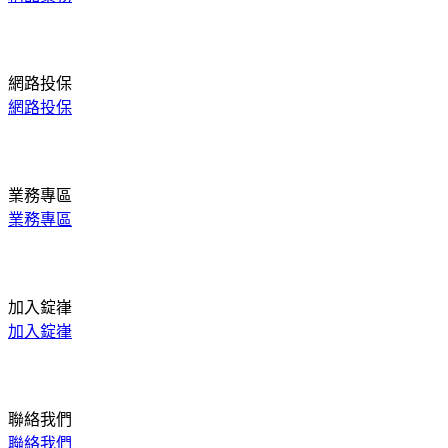
網路投保
網路投保
業務專區
業務專區
加入錠嵂
加入錠嵂
聯絡我們
聯絡我們