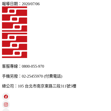
報導日期：2020/07/06
客服專線：0800-055-970
手機另撥：02-25455970 (付費電話)
總公司：105 台北市南京東路三段311號5樓