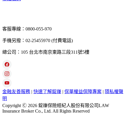
客服專線：0800-055-970
手機另撥：02-25455970 (付費電話)
總公司：105 台北市南京東路三段311號5樓
金融友善服務
|
快速了解錠嵂
|
保單權益保障專案
|
隱私權聲
明
Copyright Ⓒ 2026 錠嵂保險經紀人股份有限公司LAW
Insurance Broker Co., Ltd. All Rights Reserved