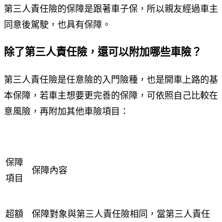
第三人責任險的保障是跟著車子保，所以親友經過車主
同意後駕駛，也具有保障。
除了第三人責任險，還可以附加哪些車險？
第三人責任險是任意險的入門險種，也是開車上路的基
本保障，若車主想要更完善的保障，可依照自己比較在
意風險，再附加其他車險項目：
保障
保障內容
項目
超額
保障對象與第三人責任險相同，當第三人責任