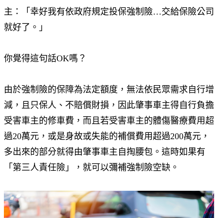
主：「幸好我有依政府規定投保強制險…交給保險公司
就好了。」
你覺得這句話OK嗎？
由於強制險的保障為法定額度，無法依民眾需求自行增
減，且只保人、不賠償財損，因此肇事車主得自行負擔
受害車主的修車費，而且若受害車主的體傷醫療費用超
過20萬元，或是身故或失能的補償費用超過200萬元，
多出來的部分就得由肇事車主自掏腰包。這時如果有
「第三人責任險」，就可以彌補強制險空缺。