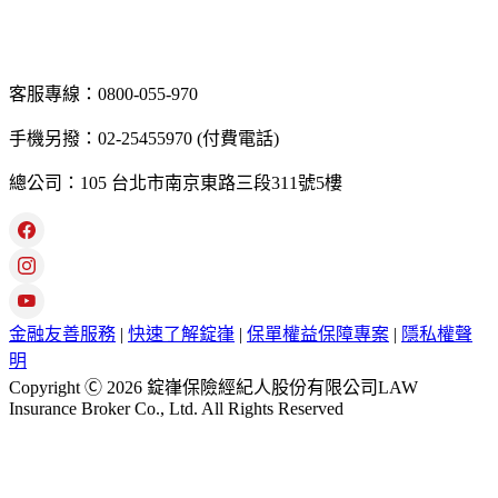
客服專線：0800-055-970
手機另撥：02-25455970 (付費電話)
總公司：105 台北市南京東路三段311號5樓
金融友善服務
|
快速了解錠嵂
|
保單權益保障專案
|
隱私權聲
明
Copyright Ⓒ 2026 錠嵂保險經紀人股份有限公司LAW
Insurance Broker Co., Ltd. All Rights Reserved