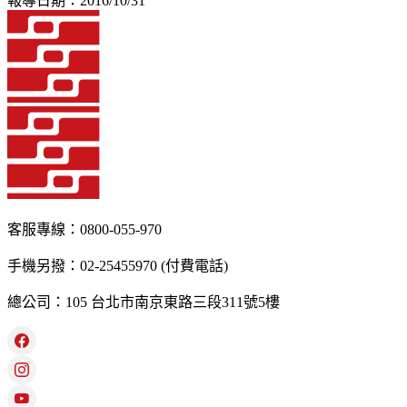
報導日期：2016/10/31
客服專線：0800-055-970
手機另撥：02-25455970 (付費電話)
總公司：105 台北市南京東路三段311號5樓