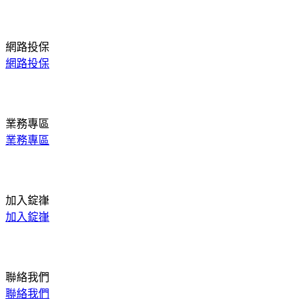
網路投保
網路投保
業務專區
業務專區
加入錠嵂
加入錠嵂
聯絡我們
聯絡我們