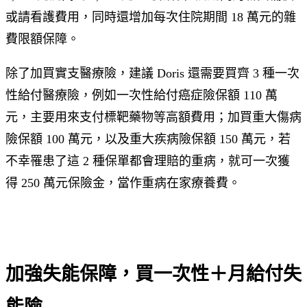
或請看護費用，同時還增加每次住院期間 18 萬元的雜
費限額保障。
除了加買實支醫療險，建議 Doris 還需要買齊 3 種一次
性給付醫療險，例如一次性給付癌症險保額 110 萬
元，主要用來支付標靶藥物等高額費用；加買重大傷病
險保額 100 萬元，以及重大疾病險保額 150 萬元，若
不幸罹患了這 2 種保單都會理賠的重病，就可一次獲
得 250 萬元保險金，當作重病在家療養費。
加強失能保障，買一次性＋月給付失
能險