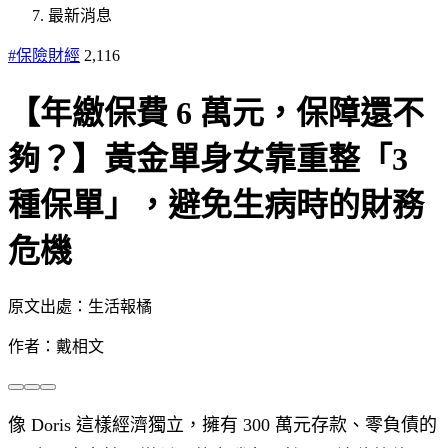
最新消息
#保險財經
2,116
【年繳保費 6 萬元，保障還不
夠？】黃金單身女靠重整「3
種保單」，避免生病時的財務
危機
原文出處：生活報橘
作者：戴相文
像 Doris 這樣經濟獨立，擁有 300 萬元存款、零負債的