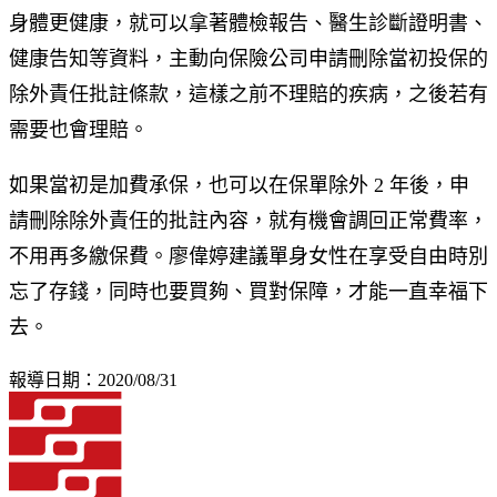
身體更健康，就可以拿著體檢報告、醫生診斷證明書、
健康告知等資料，主動向保險公司申請刪除當初投保的
除外責任批註條款，這樣之前不理賠的疾病，之後若有
需要也會理賠。
如果當初是加費承保，也可以在保單除外 2 年後，申
請刪除除外責任的批註內容，就有機會調回正常費率，
不用再多繳保費。廖偉婷建議單身女性在享受自由時別
忘了存錢，同時也要買夠、買對保障，才能一直幸福下
去。
報導日期：2020/08/31