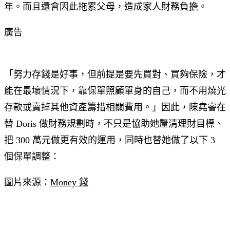
年。而且還會因此拖累父母，造成家人財務負擔。
廣告
「努力存錢是好事，但前提是要先買對、買夠保險，才
能在最壞情況下，靠保單照顧單身的自己，而不用燒光
存款或賣掉其他資產籌措相關費用。」因此，陳堯睿在
替 Doris 做財務規劃時，不只是協助她釐清理財目標、
把 300 萬元做更有效的運用，同時也替她做了以下 3
個保單調整：
圖片來源：
Money 錢