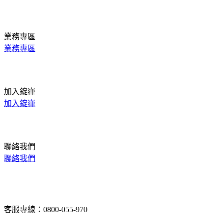
業務專區
業務專區
加入錠嵂
加入錠嵂
聯絡我們
聯絡我們
客服專線：0800-055-970