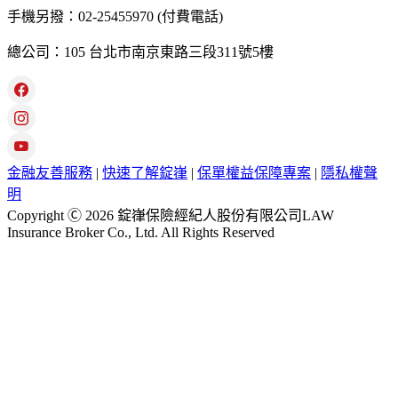
手機另撥：02-25455970 (付費電話)
總公司：105 台北市南京東路三段311號5樓
金融友善服務
|
快速了解錠嵂
|
保單權益保障專案
|
隱私權聲
明
Copyright Ⓒ 2026 錠嵂保險經紀人股份有限公司LAW
Insurance Broker Co., Ltd. All Rights Reserved