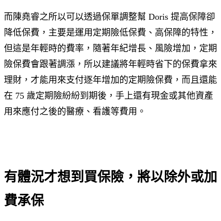
而陳堯睿之所以可以透過保單調整幫 Doris 提高保障卻
降低保費，主要是運用定期險低保費、高保障的特性，
但這是年輕時的費率，隨著年紀增長、風險增加，定期
險保費會跟著調漲，所以建議將年輕時省下的保費拿來
理財，才能用來支付逐年增加的定期險保費，而且還能
在 75 歲定期險紛紛到期後，手上還有現金或其他資產
用來應付之後的醫療、看護等費用。
有體況才想到買保險，將以除外或加
費承保