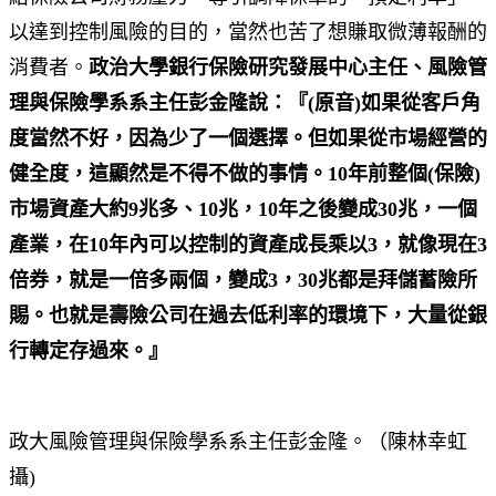
以達到控制風險的目的，當然也苦了想賺取微薄報酬的
消費者。
政治大學銀行保險研究發展中心主任、風險管
理與保險學系系主任彭金隆說：『(原音)如果從客戶角
度當然不好，因為少了一個選擇。但如果從市場經營的
健全度，這顯然是不得不做的事情。10年前整個(保險)
市場資產大約9兆多、10兆，10年之後變成30兆，一個
產業，在10年內可以控制的資產成長乘以3，就像現在3
倍券，就是一倍多兩個，變成3，30兆都是拜儲蓄險所
賜。也就是壽險公司在過去低利率的環境下，大量從銀
行轉定存過來。』
政大風險管理與保險學系系主任彭金隆。（陳林幸虹
攝)