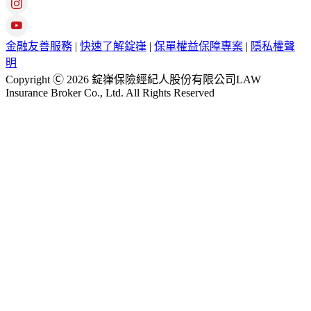
金融友善服務
|
快速了解錠嵂
|
保單權益保障專案
|
隱私權聲
明
Copyright Ⓒ 2026 錠嵂保險經紀人股份有限公司LAW
Insurance Broker Co., Ltd. All Rights Reserved