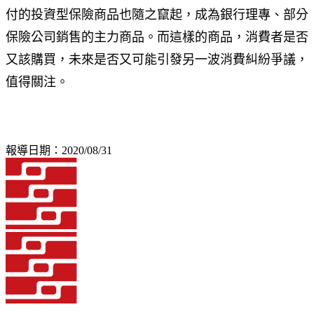
付的投資型保險商品也隨之竄起，成為銀行理專、部分
保險公司銷售的主力商品。而這樣的商品，消費者是否
又該購買，未來是否又可能引發另一波消費糾紛爭議，
值得關注。
報導日期：2020/08/31