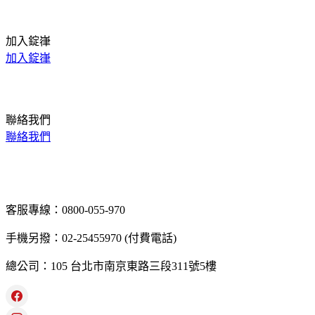
加入錠嵂
加入錠嵂
聯絡我們
聯絡我們
客服專線：0800-055-970
手機另撥：02-25455970 (付費電話)
總公司：105 台北市南京東路三段311號5樓