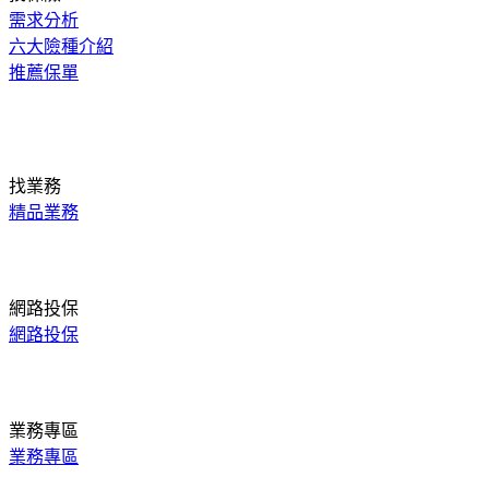
需求分析
六大險種介紹
推薦保單
找業務
精品業務
網路投保
網路投保
業務專區
業務專區