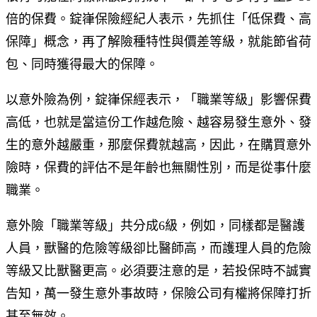
倍的保費。錠嵂保險經紀人表示，先抓住「低保費、高
保障」概念，再了解險種特性與價差等級，就能節省荷
包、同時獲得最大的保障。
以意外險為例，錠嵂保經表示，「職業等級」影響保費
高低，也就是當這份工作越危險、越容易發生意外、發
生的意外越嚴重，那麼保費就越高，因此，在購買意外
險時，保費的評估不是年齡也無關性別，而是從事什麼
職業。
意外險「職業等級」共分成6級，例如，同樣都是醫護
人員，獸醫的危險等級卻比醫師高，而護理人員的危險
等級又比獸醫更高。必須要注意的是，若投保時不誠實
告知，萬一發生意外事故時，保險公司有權將保障打折
甚至無效。