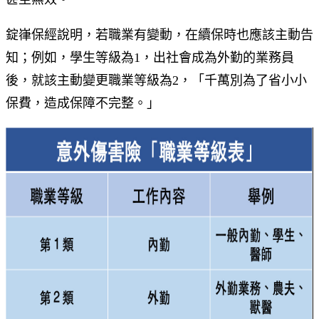
錠嵂保經說明，若職業有變動，在續保時也應該主動告
知；例如，學生等級為1，出社會成為外勤的業務員
後，就該主動變更職業等級為2，「千萬別為了省小小
保費，造成保障不完整。」