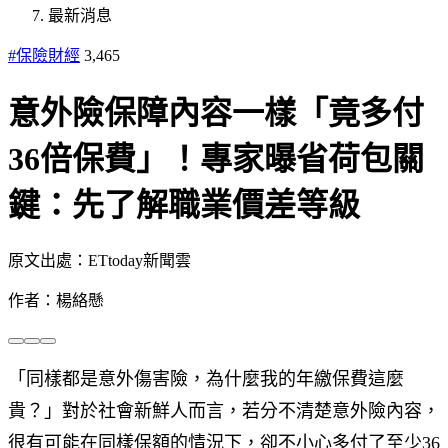
最新消息
#保險財經
3,465
意外險保障內容一樣「竟多付
36倍保費」！專家曝省荷包關
鍵：先了解職業價差等級
原文出處：ETtoday新聞雲
作者：楊絡懸
「同樣都是意外傷害險，為什麼我的年繳保費這麼
貴？」對於社會新鮮人而言，若分不清楚意外險內容，
很有可能在同樣保額的情況下，卻不小心多付了至少36