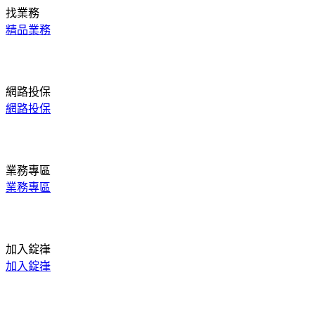
找業務
精品業務
網路投保
網路投保
業務專區
業務專區
加入錠嵂
加入錠嵂