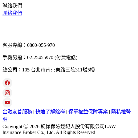
聯絡我們
聯絡我們
客服專線：0800-055-970
手機另撥：02-25455970 (付費電話)
總公司：105 台北市南京東路三段311號5樓
金融友善服務
|
快速了解錠嵂
|
保單權益保障專案
|
隱私權聲
明
Copyright Ⓒ 2026 錠嵂保險經紀人股份有限公司LAW
Insurance Broker Co., Ltd. All Rights Reserved