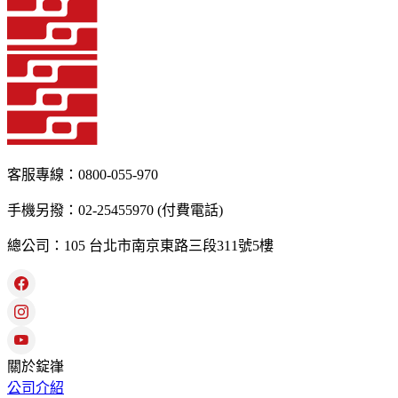
客服專線：0800-055-970
手機另撥：02-25455970 (付費電話)
總公司：105 台北市南京東路三段311號5樓
關於錠嵂
公司介紹