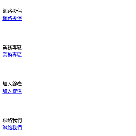
網路投保
網路投保
業務專區
業務專區
加入錠嵂
加入錠嵂
聯絡我們
聯絡我們