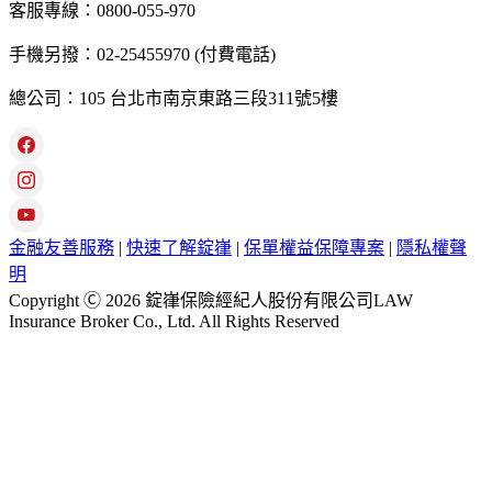
客服專線：0800-055-970
手機另撥：02-25455970 (付費電話)
總公司：105 台北市南京東路三段311號5樓
金融友善服務
|
快速了解錠嵂
|
保單權益保障專案
|
隱私權聲
明
Copyright Ⓒ 2026 錠嵂保險經紀人股份有限公司LAW
Insurance Broker Co., Ltd. All Rights Reserved