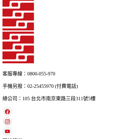
客服專線：0800-055-970
手機另撥：02-25455970 (付費電話)
總公司：105 台北市南京東路三段311號5樓