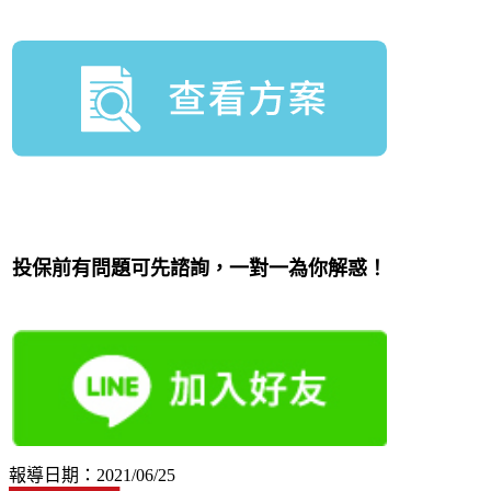
投保前有問題可先諮詢，一對一為你解惑！
報導日期：2021/06/25