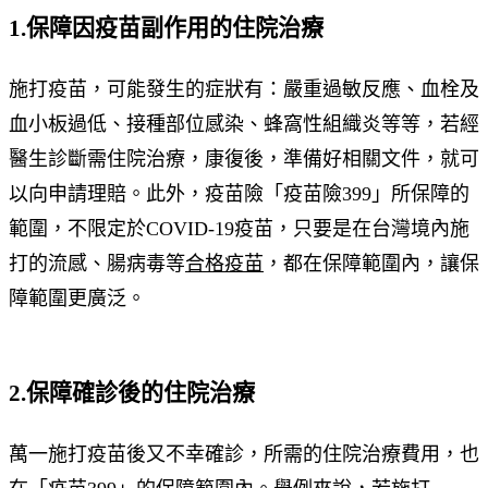
1.保障因疫苗副作用的住院治療
施打疫苗，可能發生的症狀有：嚴重過敏反應、血栓及
血小板過低、接種部位感染、蜂窩性組織炎等等，若經
醫生診斷需住院治療，康復後，準備好相關文件，就可
以向申請理賠。此外，疫苗險「疫苗險399」所保障的
範圍，不限定於COVID-19疫苗，只要是在台灣境內施
打的流感、腸病毒等
合格疫苗
，都在保障範圍內，讓保
障範圍更廣泛。
2.保障確診後的住院治療
萬一施打疫苗後又不幸確診，所需的住院治療費用，也