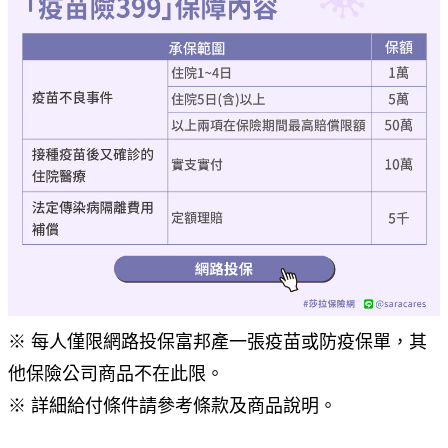
※ 每人僅限網路投保富邦產一張疫苗或防疫保單，其
他保險公司商品不在此限。
※ 詳細給付條件請參考條款及商品說明。