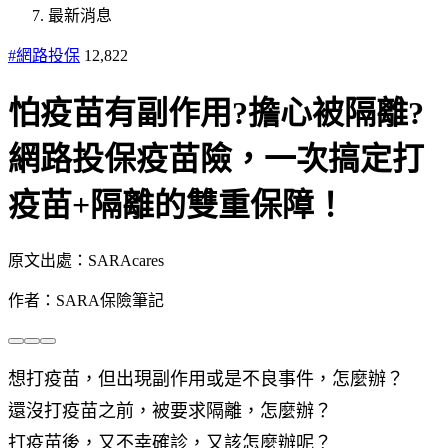
最新消息
#網路投保
12,822
怕疫苗有副作用?擔心被隔離?
網路投保疫苗險，一次搞定打
疫苗+隔離的雙重保障！
原文出處：SARAcares
作者：SARA保險筆記
想打疫苗，但出現副作用或是不良事件，怎麼辦？
還沒打疫苗之前，被要求隔離，怎麼辦？
打疫苗後，又不幸確診，又該怎麼辦呢？