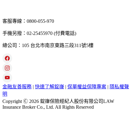
客服專線：0800-055-970
手機另撥：02-25455970 (付費電話)
總公司：105 台北市南京東路三段311號5樓
金融友善服務
|
快速了解錠嵂
|
保單權益保障專案
|
隱私權聲
明
Copyright Ⓒ 2026 錠嵂保險經紀人股份有限公司LAW
Insurance Broker Co., Ltd. All Rights Reserved