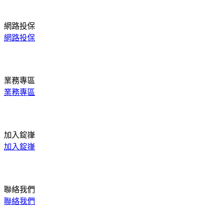
網路投保
網路投保
業務專區
業務專區
加入錠嵂
加入錠嵂
聯絡我們
聯絡我們