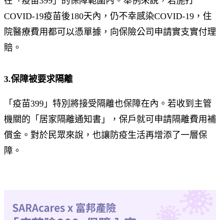
在「疫苗399」的保障範圍內。舉例來說，若施打
COVID-19疫苗後180天內，仍不幸感染COVID-19，住
院醫療費用都可以憑單據，向保險公司申請實支實付理
賠。
3.保障被要求隔離
「疫苗399」特別將接受隔離也保障在內。若收到主管
機關的「居家隔離通知書」，保戶就可申請隔離費用補
償金。對於民眾來說，也讓防疫生活再增添了一層保
障。