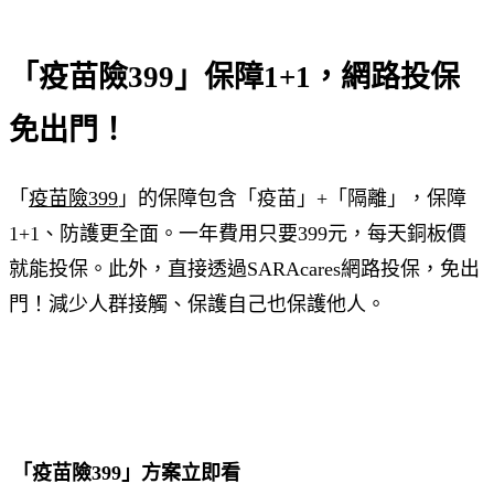
「疫苗險399」保障1+1，
網路投保
免出門！
「
疫苗險399
」的保障包含「疫苗」+「隔離」，保障
1+1、防護更全面。一年費用只要399元，每天銅板價
就能投保。此外，直接透過SARAcares網路投保，免出
門！減少人群接觸、保護自己也保護他人。
「疫苗險399」方案立即看