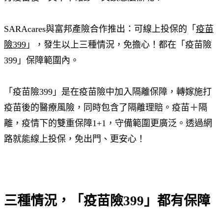
SARAcares與富邦產險合作推出：可線上投保的「
疫苗
險399
」，發生以上三種情況，免擔心！都在「疫苗險
399」保障範圍內。
「疫苗險399」是在疫苗險中加入隔離保障，轉嫁施打
疫苗後的醫療風險，同時包含了隔離理賠。疫苗＋隔
離，疫情下的雙重保障1+1，守備範圍更廣泛。透過網
路就能線上投保，免出門、更安心！
三種情況，「疫苗險399」都有保障