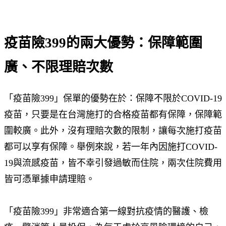
疫苗險399的兩大優勢：保障範圍
廣、不限理賠次數
「疫苗險399」保單的優勢在於：保障不限於COVID-19
疫苗，只要是在台灣施打的合格疫苗都有保障，保障範
圍較廣。此外，沒有理賠次數的限制，讓每次施打疫苗
都可以享有保障。舉例來說，若一年內因施打COVID-
19與流感疫苗，皆不幸引發過敏而住院，兩次住院費用
皆可憑單據申請理賠。
「疫苗險399」非常適合第一線對抗疫情的醫護、檢