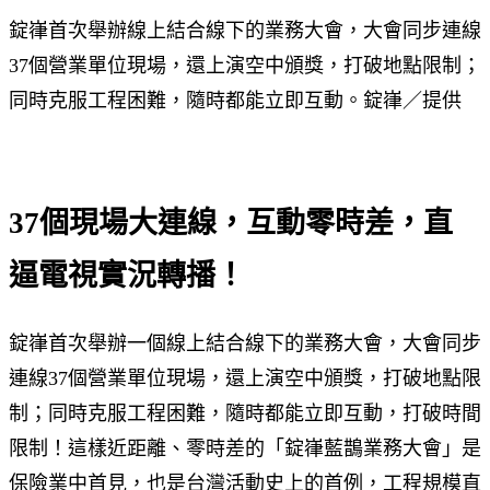
錠嵂首次舉辦線上結合線下的業務大會，大會同步連線
37個營業單位現場，還上演空中頒獎，打破地點限制；
同時克服工程困難，隨時都能立即互動。錠嵂／提供
37個現場大連線，互動零時差，直
逼電視實況轉播！
錠嵂首次舉辦一個線上結合線下的業務大會，大會同步
連線37個營業單位現場，還上演空中頒獎，打破地點限
制；同時克服工程困難，隨時都能立即互動，打破時間
限制！這樣近距離、零時差的「錠嵂藍鵲業務大會」是
保險業中首見，也是台灣活動史上的首例，工程規模直