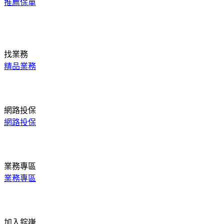
推薦保單
找業務
精品業務
網路投保
網路投保
業務專區
業務專區
加入錠嵂