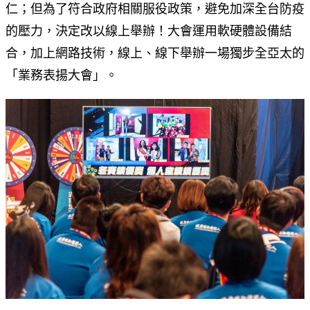
仁；但為了符合政府相關服役政策，避免加深全台防疫
的壓力，決定改以線上舉辦！大會運用軟硬體設備結
合，加上網路技術，線上、線下舉辦一場獨步全亞太的
「業務表揚大會」。