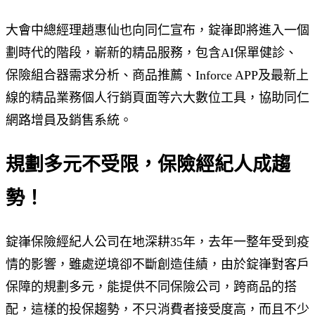
大會中總經理趙惠仙也向同仁宣布，錠嵂即將進入一個
劃時代的階段，嶄新的精品服務，包含AI保單健診、
保險組合器需求分析、商品推薦、Inforce APP及最新上
線的精品業務個人行銷頁面等六大數位工具，協助同仁
網路增員及銷售系統。
規劃多元不受限，保險經紀人成趨
勢！
錠嵂保險經紀人公司在地深耕35年，去年一整年受到疫
情的影響，雖處逆境卻不斷創造佳績，由於錠嵂對客戶
保障的規劃多元，能提供不同保險公司，跨商品的搭
配，這樣的投保趨勢，不只消費者接受度高，而且不少