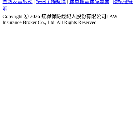
金融友善服務
|
快速了解錠嵂
|
保單權益保障專案
|
隱私權聲
明
Copyright Ⓒ 2026 錠嵂保險經紀人股份有限公司LAW
Insurance Broker Co., Ltd. All Rights Reserved