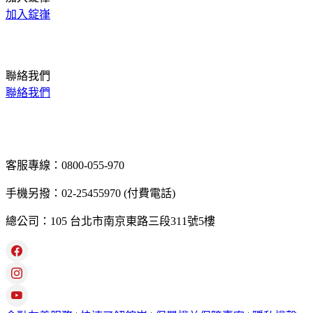
加入錠嵂
聯絡我們
聯絡我們
客服專線：0800-055-970
手機另撥：02-25455970 (付費電話)
總公司：105 台北市南京東路三段311號5樓