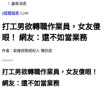
最新消息
#媒體報導
3,246
打工男欲轉職作業員，女友傻
眼！ 網友：還不如當業務
作者：錠嵂保險經紀人 傳訊部
打工男欲轉職作業員，女友傻眼！
網友：還不如當業務