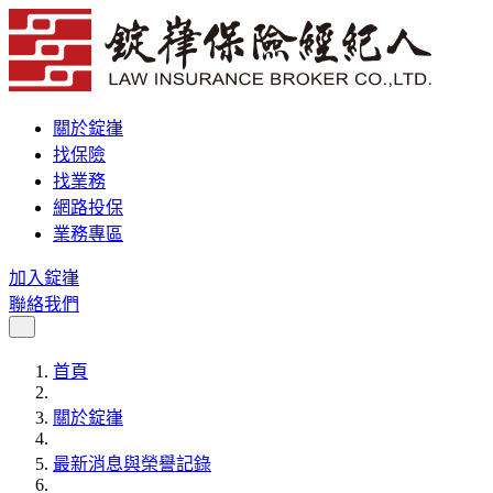
關於錠嵂
找保險
找業務
網路投保
業務專區
加入錠嵂
聯絡我們
首頁
關於錠嵂
最新消息與榮譽記錄