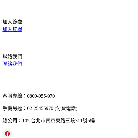
加入錠嵂
加入錠嵂
聯絡我們
聯絡我們
客服專線：0800-055-970
手機另撥：02-25455970 (付費電話)
總公司：105 台北市南京東路三段311號5樓