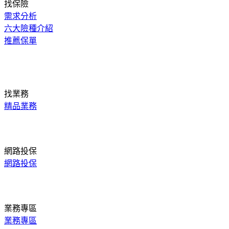
找保險
需求分析
六大險種介紹
推薦保單
找業務
精品業務
網路投保
網路投保
業務專區
業務專區