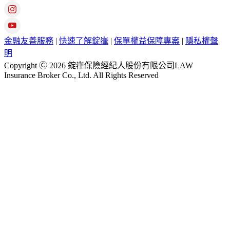
金融友善服務
|
快速了解錠嵂
|
保單權益保障專案
|
隱私權聲
明
Copyright Ⓒ 2026 錠嵂保險經紀人股份有限公司LAW
Insurance Broker Co., Ltd. All Rights Reserved