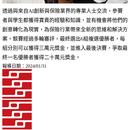
透過與來自AI創新與保險業界的專業人士交流，參賽
者與學生都獲得寶貴的經驗和知識，並有機會將他們的
創意轉化為現實，為保險行業帶來全新的思維和解決方
案。競賽經過多輪審評，最終選出6組複選優勝者，每
組分別可以獲得三萬元獎金，並進入最後決賽，爭取最
終一名優勝者獲得二十萬元獎金。
報導日期：2024/01/31