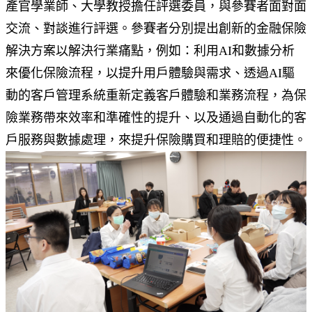
產官學業師、大學教授擔任評選委員，與參賽者面對面
交流、對談進行評選。參賽者分別提出創新的金融保險
解決方案以解決行業痛點，例如：利用AI和數據分析
來優化保險流程，以提升用戶體驗與需求、透過AI驅
動的客戶管理系統重新定義客戶體驗和業務流程，為保
險業務帶來效率和準確性的提升、以及通過自動化的客
戶服務與數據處理，來提升保險購買和理賠的便捷性。