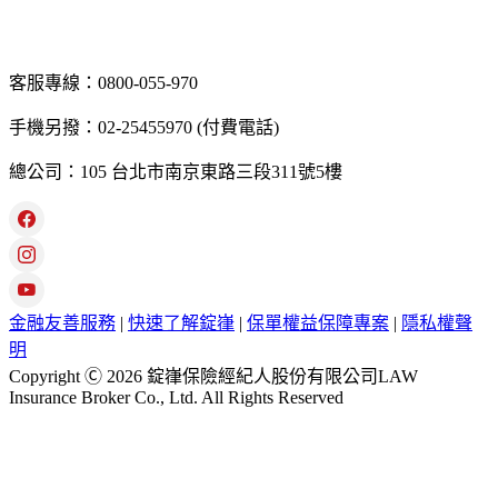
客服專線：0800-055-970
手機另撥：02-25455970 (付費電話)
總公司：105 台北市南京東路三段311號5樓
金融友善服務
|
快速了解錠嵂
|
保單權益保障專案
|
隱私權聲
明
Copyright Ⓒ 2026 錠嵂保險經紀人股份有限公司LAW
Insurance Broker Co., Ltd. All Rights Reserved