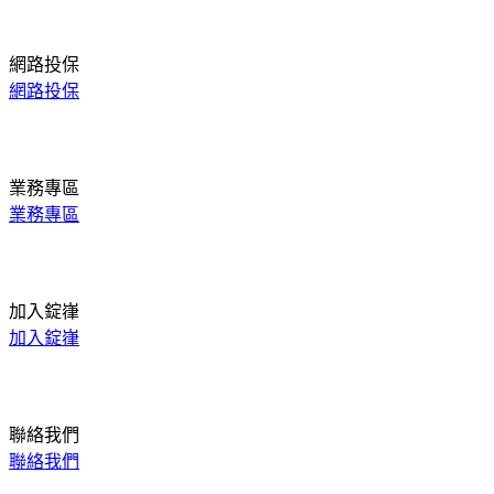
網路投保
網路投保
業務專區
業務專區
加入錠嵂
加入錠嵂
聯絡我們
聯絡我們