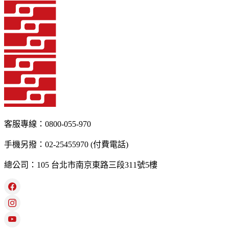
客服專線：0800-055-970
手機另撥：02-25455970 (付費電話)
總公司：105 台北市南京東路三段311號5樓