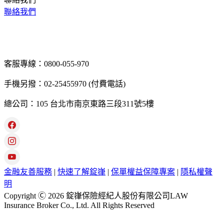
聯絡我們
客服專線：0800-055-970
手機另撥：02-25455970 (付費電話)
總公司：105 台北市南京東路三段311號5樓
金融友善服務
|
快速了解錠嵂
|
保單權益保障專案
|
隱私權聲
明
Copyright Ⓒ 2026 錠嵂保險經紀人股份有限公司LAW
Insurance Broker Co., Ltd. All Rights Reserved