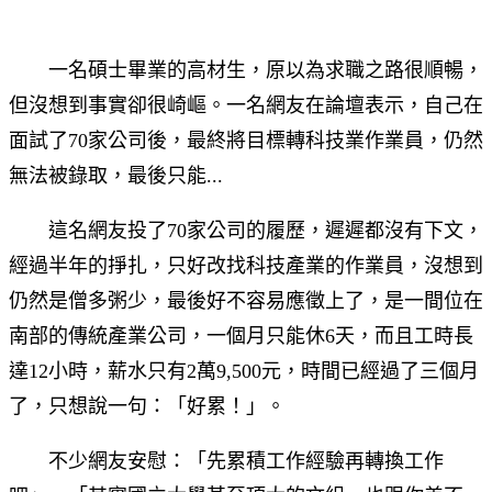
一名碩士畢業的高材生，原以為求職之路很順暢，
但沒想到事實卻很崎嶇。一名網友在論壇表示，自己在
面試了70家公司後，最終將目標轉科技業作業員，仍然
無法被錄取，最後只能...
這名網友投了70家公司的履歷，遲遲都沒有下文，
經過半年的掙扎，只好改找科技產業的作業員，沒想到
仍然是僧多粥少，最後好不容易應徵上了，是一間位在
南部的傳統產業公司，一個月只能休6天，而且工時長
達12小時，薪水只有2萬9,500元，時間已經過了三個月
了，只想說一句：「好累！」。
不少網友安慰：「先累積工作經驗再轉換工作