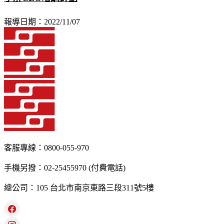
報導日期：2022/11/07
客服專線：0800-055-970
手機另撥：02-25455970 (付費電話)
總公司：105 台北市南京東路三段311號5樓