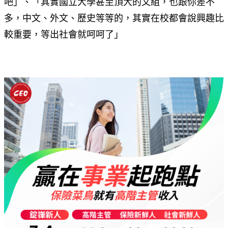
吧」、「其實國立大學甚至頂大的文組，也跟你差不
多，中文、外文、歷史等等的，其實在校都會說興趣比
較重要，等出社會就呵呵了」