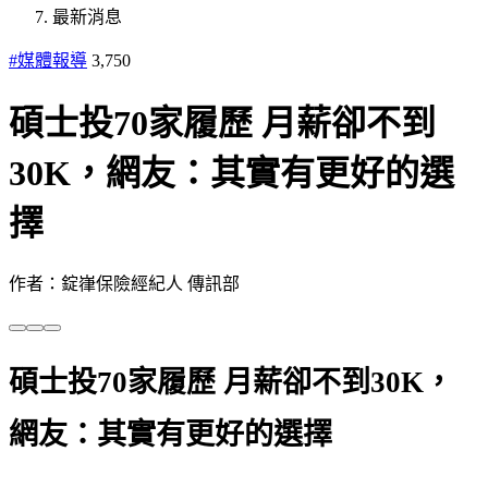
最新消息
#媒體報導
3,750
碩士投70家履歷 月薪卻不到
30K，網友：其實有更好的選
擇
作者：錠嵂保險經紀人 傳訊部
碩士投70家履歷 月薪卻不到30K，
網友：其實有更好的選擇