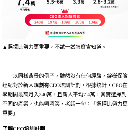
▲選擇比努力更重要，不試一試怎麼會知道。
以同樣背景的例子，雖然沒有任何經驗，錠嵂保險
經紀對於新人規劃有CEO培訓計劃，根據統計，CEO在
學期間最高月入240萬，且新人平均7.4萬，其實選擇到
不同的產業，也能呵呵笑，老話一句：「選擇比努力更
重要」
了解CEO培訓計劃