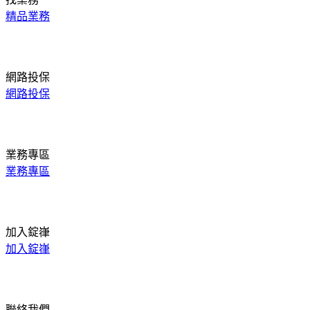
精品業務
網路投保
網路投保
業務專區
業務專區
加入錠嵂
加入錠嵂
聯絡我們