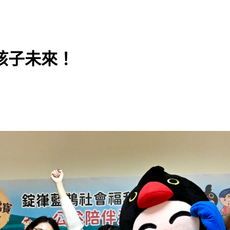
孩子未來！