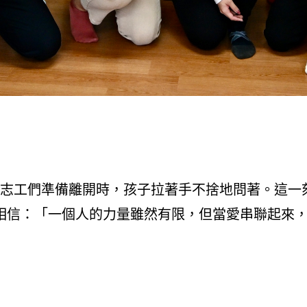
志工們準備離開時，孩子拉著手不捨地問著。這一
相信：「一個人的力量雖然有限，但當愛串聯起來，就