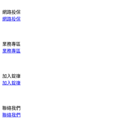
網路投保
網路投保
業務專區
業務專區
加入錠嵂
加入錠嵂
聯絡我們
聯絡我們