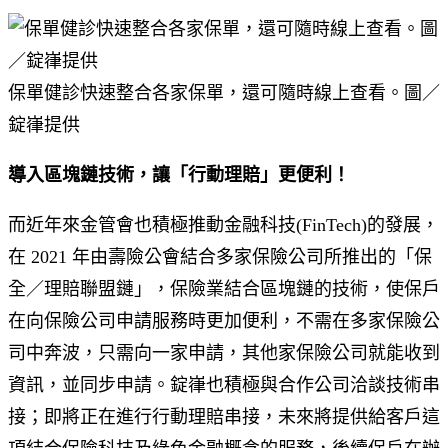
保單健診快速整合各家保單，還可隨時線上查看。圖／
錠嵂提供
導入區塊鏈技術，讓「行動理賠」更便利！
而近年來金管會也積極推動金融科技(FinTech)的發展，
在 2021 年由壽險公會結合多家保險公司所推出的「保
全／理賠聯盟鏈」，保險業結合區塊鏈的技術，使保戶
在向保險公司申請服務時更加便利，不需在多家保險公
司中奔波，只需向一家申請，其他家保險公司就能收到
資訊，並同步申請。錠嵂也積極與合作公司洽談技術串
接；即將正在進行行動理賠串接，未來將提供給客戶這