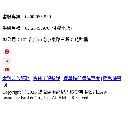
客服專線：0800-055-970
手機另撥：02-25455970 (付費電話)
總公司：105 台北市南京東路三段311號5樓
金融友善服務
|
快速了解錠嵂
|
保單權益保障專案
|
隱私權聲
明
Copyright Ⓒ 2026 錠嵂保險經紀人股份有限公司LAW
Insurance Broker Co., Ltd. All Rights Reserved