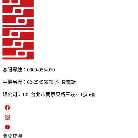
客服專線：0800-055-970
手機另撥：02-25455970 (付費電話)
總公司：105 台北市南京東路三段311號5樓
關於錠嵂