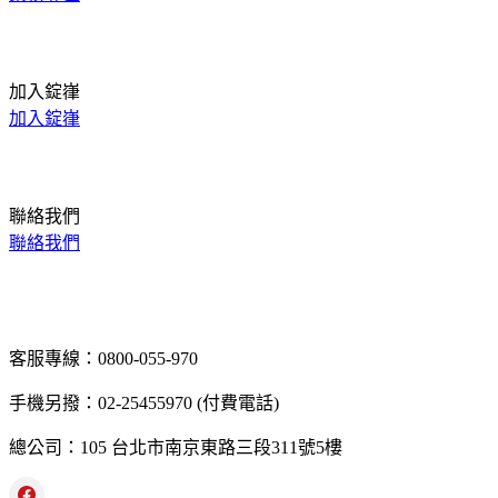
加入錠嵂
加入錠嵂
聯絡我們
聯絡我們
客服專線：0800-055-970
手機另撥：02-25455970 (付費電話)
總公司：105 台北市南京東路三段311號5樓