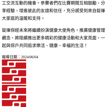
工交流互動的機會。參賽者們在比賽期間互相鼓勵、分
享經驗，增進彼此的友誼和信任，充分感受到來自錠嵂
大家庭的溫暖和支持。
錠嵂保經未來將繼續扮演健康大使角色，推廣健康管理
觀念，將陸續推出更多精彩的健康活動和大家見面，一
起與保戶共同追求樂活、健康、幸福的生活！
報導日期：2024/06/04