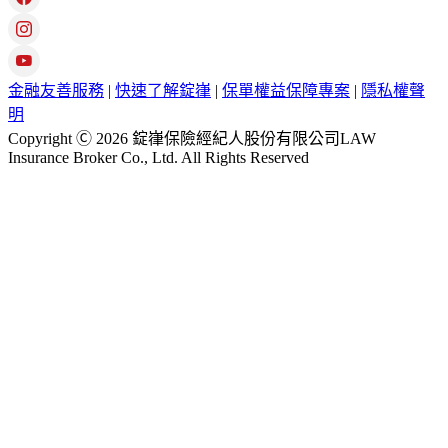
金融友善服務
|
快速了解錠嵂
|
保單權益保障專案
|
隱私權聲
明
Copyright Ⓒ 2026 錠嵂保險經紀人股份有限公司LAW
Insurance Broker Co., Ltd. All Rights Reserved