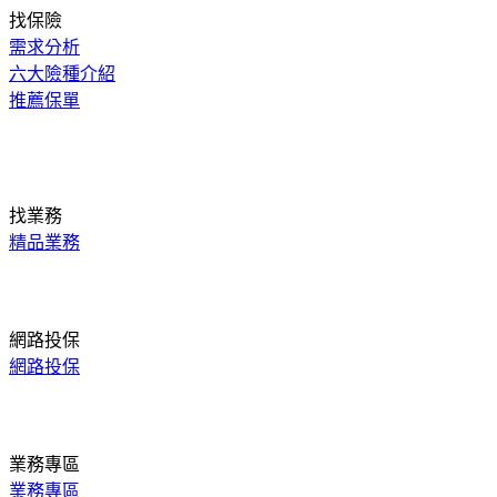
找保險
需求分析
六大險種介紹
推薦保單
找業務
精品業務
網路投保
網路投保
業務專區
業務專區