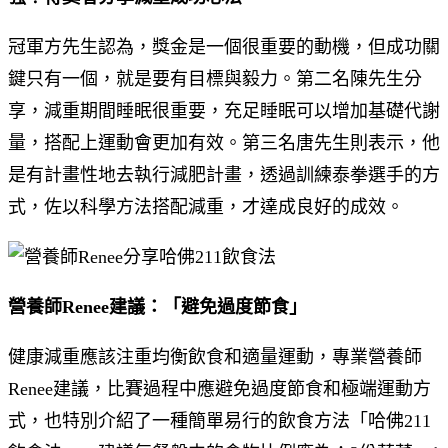
冠軍方先生認為，獎金是一個很重要的動機，但成功關
鍵只有一個，就是要有目標與毅力。第二名陳先生分
享，減重期間睡眠很重要，充足睡眠可以增加基礎代謝
量，搭配上運動會更加有效。第三名唐先生則表示，他
是有計畫性地去執行減肥計畫，透過訓練泰拳選手的方
式，佐以科學方法搭配減重，才達成良好的成效。
營養師Renee建議：「避免過度節食」
健康減重應該注重均衡飲食和適量運動，專業營養師
Renee建議，比賽過程中應避免過度節食和極端運動方
式，也特別介紹了一種簡單易行的飲食方法「哈佛211