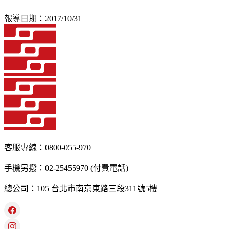
報導日期：2017/10/31
客服專線：0800-055-970
手機另撥：02-25455970 (付費電話)
總公司：105 台北市南京東路三段311號5樓