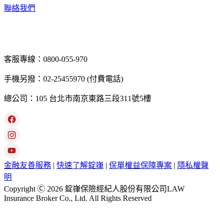
聯絡我們
客服專線：0800-055-970
手機另撥：02-25455970 (付費電話)
總公司：105 台北市南京東路三段311號5樓
金融友善服務
|
快速了解錠嵂
|
保單權益保障專案
|
隱私權聲
明
Copyright Ⓒ 2026 錠嵂保險經紀人股份有限公司LAW
Insurance Broker Co., Ltd. All Rights Reserved