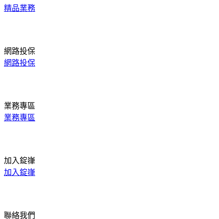
精品業務
網路投保
網路投保
業務專區
業務專區
加入錠嵂
加入錠嵂
聯絡我們