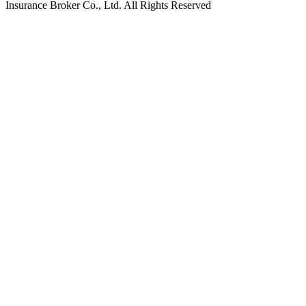
Insurance Broker Co., Ltd. All Rights Reserved