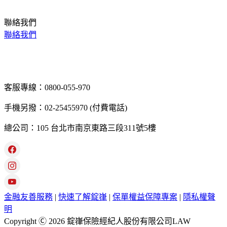
聯絡我們
聯絡我們
客服專線：0800-055-970
手機另撥：02-25455970 (付費電話)
總公司：105 台北市南京東路三段311號5樓
金融友善服務
|
快速了解錠嵂
|
保單權益保障專案
|
隱私權聲
明
Copyright Ⓒ 2026 錠嵂保險經紀人股份有限公司LAW