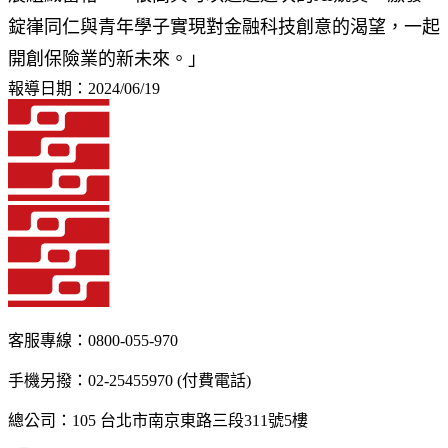
錠嵂同仁與青年學子實現對金融科技創意的渴望，一起
開創保險業的新未來。」
報導日期：2024/06/19
客服專線：0800-055-970
手機另撥：02-25455970 (付費電話)
總公司：105 台北市南京東路三段311號5樓