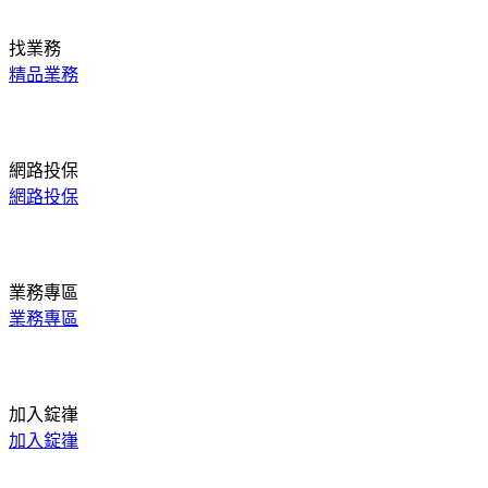
找業務
精品業務
網路投保
網路投保
業務專區
業務專區
加入錠嵂
加入錠嵂