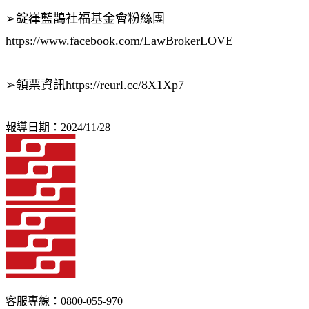
➢錠嵂藍鵲社福基金會粉絲團
https://www.facebook.com/LawBrokerLOVE
➢領票資訊https://reurl.cc/8X1Xp7
報導日期：2024/11/28
客服專線：0800-055-970