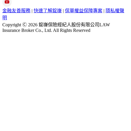
金融友善服務
|
快速了解錠嵂
|
保單權益保障專案
|
隱私權聲
明
Copyright Ⓒ 2026 錠嵂保險經紀人股份有限公司LAW
Insurance Broker Co., Ltd. All Rights Reserved