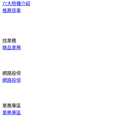
六大險種介紹
推薦保單
找業務
精品業務
網路投保
網路投保
業務專區
業務專區