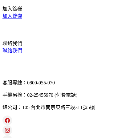
加入錠嵂
加入錠嵂
聯絡我們
聯絡我們
客服專線：0800-055-970
手機另撥：02-25455970 (付費電話)
總公司：105 台北市南京東路三段311號5樓