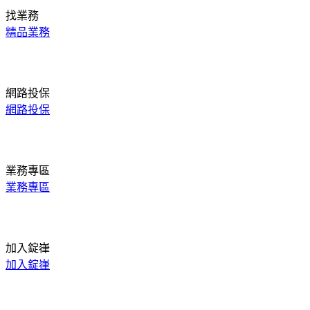
找業務
精品業務
網路投保
網路投保
業務專區
業務專區
加入錠嵂
加入錠嵂