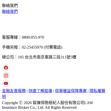
聯絡我們
聯絡我們
客服專線：0800-055-970
手機另撥：02-25455970 (付費電話)
總公司：105 台北市南京東路三段311號5樓
金融友善服務
|
快速了解錠嵂
|
保單權益保障專案
|
隱私權聲
明
Copyright Ⓒ 2026 錠嵂保險經紀人股份有限公司LAW
Insurance Broker Co., Ltd. All Rights Reserved