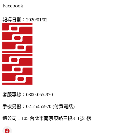
Facebook
報導日期：2020/01/02
客服專線：0800-055-970
手機另撥：02-25455970 (付費電話)
總公司：105 台北市南京東路三段311號5樓