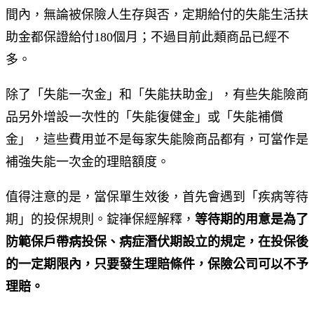
間內，無論被保險人生存與否，定期給付的失能生活扶
助金都保證給付180個月；不過目前此類商品已經不
多。
除了「失能一次金」和「失能扶助金」，有些失能險商
品另外增設一次性的「失能復健金」或「失能補償
金」，這些費用並不是每家失能險商品都有，可當作是
補強失能一次金的理賠額度。
值得注意的是，當保單生效後，首先會遇到「疾病等待
期」的投保規則。錠嵂保經解釋，
等待期的用意是為了
防範保戶帶病投保、病症潛伏期設立的規定，在投保後
的一定期限內，只要發生理賠條件，保險公司可以不予
理賠。