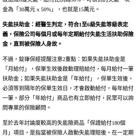
金為「30萬元 x 50%」，也就是15萬元。
失能扶助金：經醫生判定，符合1至6級失能等級表定
義，保險公司每個月或每年定期給付失能生活扶助保險
金，直到被保險人身故。
不過，錠嵂保經提醒注意2重點：如果失能扶助金是
「月給付」，保單生效後啟動理賠給付，每月給付一筆
扶助金；如果失能扶助金是「年給付」，保單生效後，
必須等到隔年的保單生效日，才會啟動給付，每年給付
一筆。部分「年給付」商品也有立即給付，民眾可以詢
問專業的保險顧問。
至於去年討論度較高的失能險商品「保證給付180個
月」項目，是指當被保險人啟動失能理賠後，在一定期