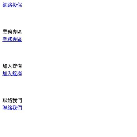
網路投保
業務專區
業務專區
加入錠嵂
加入錠嵂
聯絡我們
聯絡我們