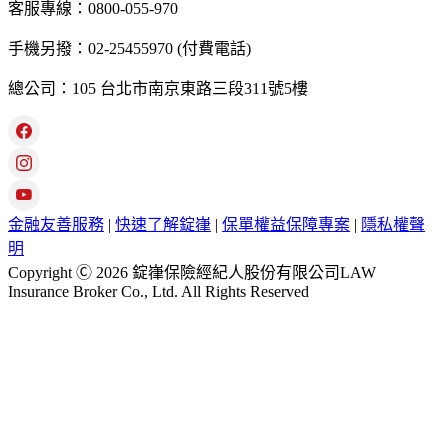
客服專線：0800-055-970
手機另撥：02-25455970 (付費電話)
總公司：105 台北市南京東路三段311號5樓
金融友善服務
|
快速了解錠嵂
|
保單權益保障專案
|
隱私權聲
明
Copyright Ⓒ 2026 錠嵂保險經紀人股份有限公司LAW
Insurance Broker Co., Ltd. All Rights Reserved