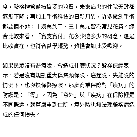
度，嚴格控管醫療資源的浪費，未來病患的住院天數都
逐漸下降；再加上手術科技的日新月異，許多微創手術
都要價不菲，十幾萬到二、三十萬元皆為常見花費。綜
合比較來看，「實支實付」花多少賠多少的概念，還是
比較實在，也符合醫學趨勢，難怪會如此受歡迎。
如果民眾沒有醫療險，會造成什麼狀況？錠嵂保經表
示，若是沒有規劃重大傷病類保險、癌症險、失能險的
情況下，也沒投保醫療險，那麼商業保險對「疾病」的
防護是：「零」。因為「意外」與「疾病」在保險裡是
不同概念，就算嚴重到住院，意外險也無法理賠疾病造
成的任何損失。