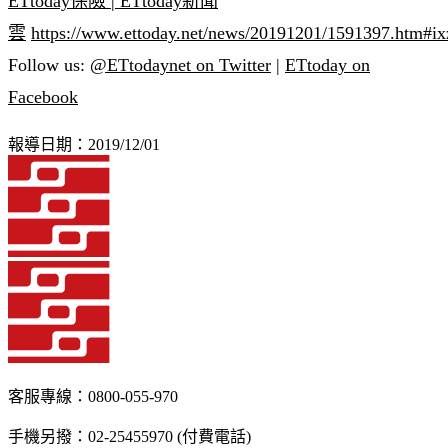
ETtoday保險 | ETtoday新聞
雲
https://www.ettoday.net/news/20191201/1591397.htm
Follow us:
@ETtodaynet on Twitter
|
ETtoday on
Facebook
報導日期：2019/12/01
客服專線：0800-055-970
手機另撥：02-25455970 (付費電話)