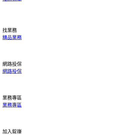
找業務
精品業務
網路投保
網路投保
業務專區
業務專區
加入錠嵂