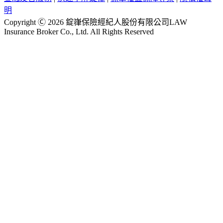
明
Copyright Ⓒ 2026 錠嵂保險經紀人股份有限公司LAW
Insurance Broker Co., Ltd. All Rights Reserved