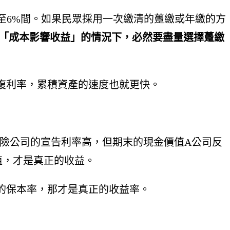
至6%間。如果民眾採用一次繳清的躉繳或年繳的方
在「成本影響收益」的情況下，必然要盡量選擇躉繳
複利率，累積資產的速度也就更快。
險公司的宣告利率高，但期末的現金價值A公司反
值，才是真正的收益。
的保本率，那才是真正的收益率。