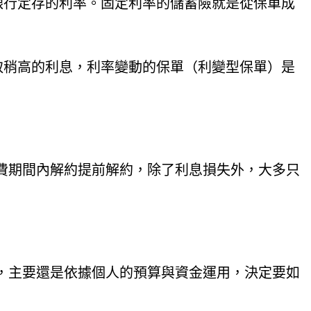
銀行定存的利率。固定利率的儲蓄險就是從保單成
賺取稍高的利息，利率變動的保單（利變型保單）是
費期間內解約提前解約，除了利息損失外，大多只
，主要還是依據個人的預算與資金運用，決定要如