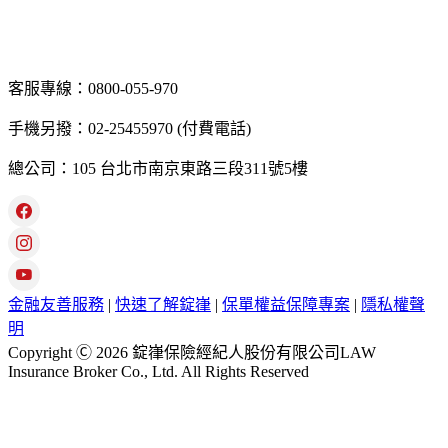
客服專線：0800-055-970
手機另撥：02-25455970 (付費電話)
總公司：105 台北市南京東路三段311號5樓
金融友善服務
|
快速了解錠嵂
|
保單權益保障專案
|
隱私權聲
明
Copyright Ⓒ 2026 錠嵂保險經紀人股份有限公司LAW
Insurance Broker Co., Ltd. All Rights Reserved