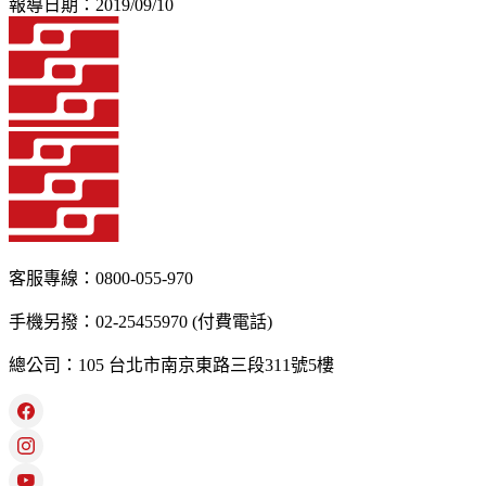
報導日期：2019/09/10
客服專線：0800-055-970
手機另撥：02-25455970 (付費電話)
總公司：105 台北市南京東路三段311號5樓