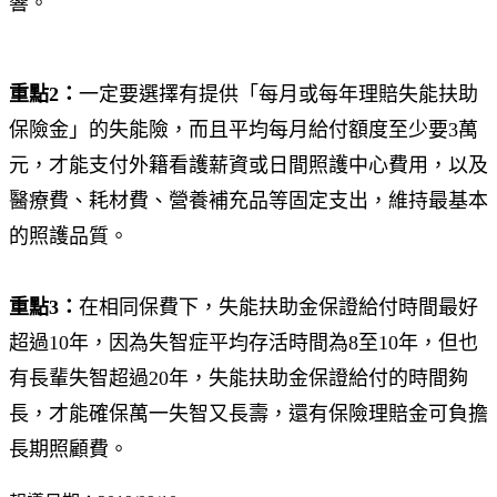
響。
重點2：
一定要選擇有提供「每月或每年理賠失能扶助
保險金」的失能險，而且平均每月給付額度至少要3萬
元，才能支付外籍看護薪資或日間照護中心費用，以及
醫療費、耗材費、營養補充品等固定支出，維持最基本
的照護品質。
重點3：
在相同保費下，失能扶助金保證給付時間最好
超過10年，因為失智症平均存活時間為8至10年，但也
有長輩失智超過20年，失能扶助金保證給付的時間夠
長，才能確保萬一失智又長壽，還有保險理賠金可負擔
長期照顧費。