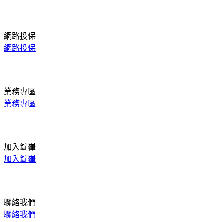
網路投保
網路投保
業務專區
業務專區
加入錠嵂
加入錠嵂
聯絡我們
聯絡我們