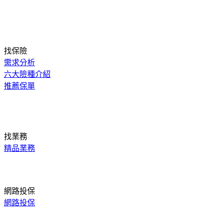
找保險
需求分析
六大險種介紹
推薦保單
找業務
精品業務
網路投保
網路投保