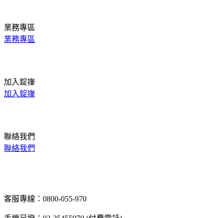
業務專區
業務專區
加入錠嵂
加入錠嵂
聯絡我們
聯絡我們
客服專線：0800-055-970