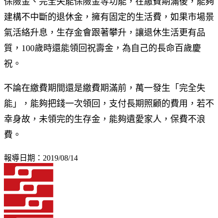
保險金、完全失能保險金等功能，在繳費期滿後，能夠
建構不中斷的退休金，擁有固定的生活費，如果市場景
氣活絡升息，生存金會跟著攀升，讓退休生活更有品
質，100歲時還能領回祝壽金，為自己的長命百歲慶
祝。
不論在繳費期間還是繳費期滿前，萬一發生「完全失
能」，能夠把錢一次領回，支付長期照顧的費用，若不
幸身故，未領完的生存金，能夠遺愛家人，保費不浪
費。
報導日期：2019/08/14