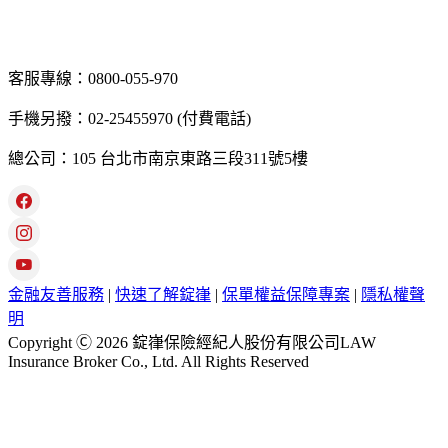
客服專線：0800-055-970
手機另撥：02-25455970 (付費電話)
總公司：105 台北市南京東路三段311號5樓
金融友善服務
|
快速了解錠嵂
|
保單權益保障專案
|
隱私權聲
明
Copyright Ⓒ 2026 錠嵂保險經紀人股份有限公司LAW
Insurance Broker Co., Ltd. All Rights Reserved