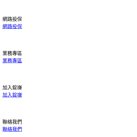
網路投保
網路投保
業務專區
業務專區
加入錠嵂
加入錠嵂
聯絡我們
聯絡我們