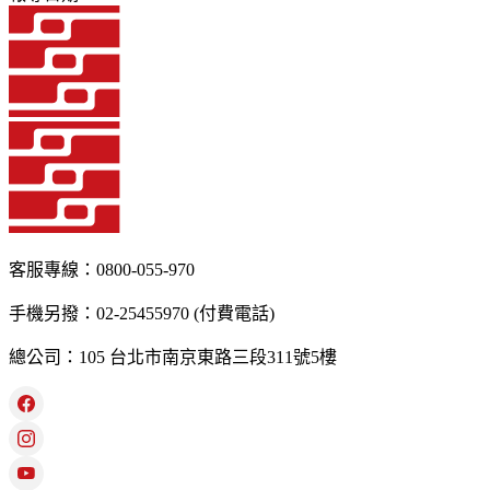
客服專線：0800-055-970
手機另撥：02-25455970 (付費電話)
總公司：105 台北市南京東路三段311號5樓