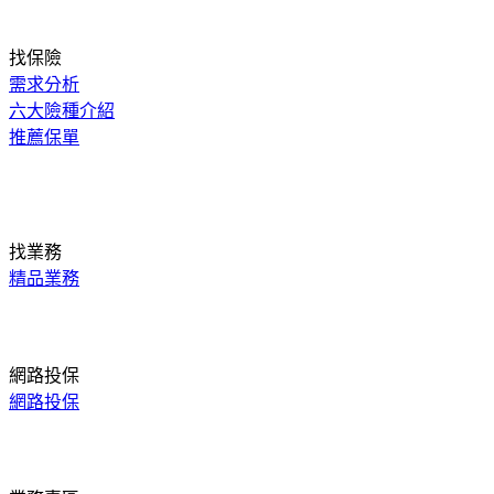
找保險
需求分析
六大險種介紹
推薦保單
找業務
精品業務
網路投保
網路投保