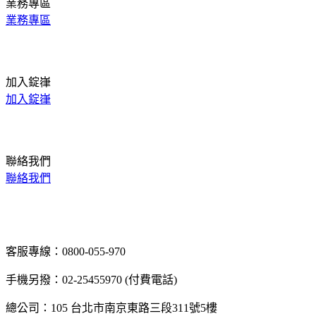
業務專區
業務專區
加入錠嵂
加入錠嵂
聯絡我們
聯絡我們
客服專線：0800-055-970
手機另撥：02-25455970 (付費電話)
總公司：105 台北市南京東路三段311號5樓