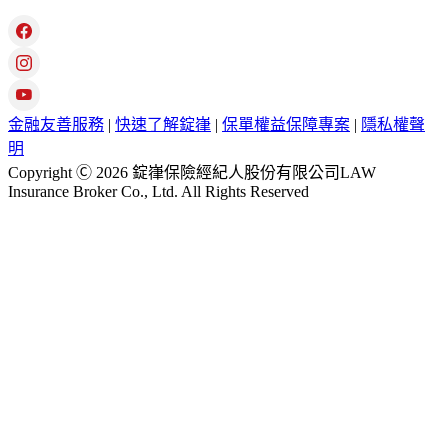
金融友善服務
|
快速了解錠嵂
|
保單權益保障專案
|
隱私權聲
明
Copyright Ⓒ 2026 錠嵂保險經紀人股份有限公司LAW
Insurance Broker Co., Ltd. All Rights Reserved