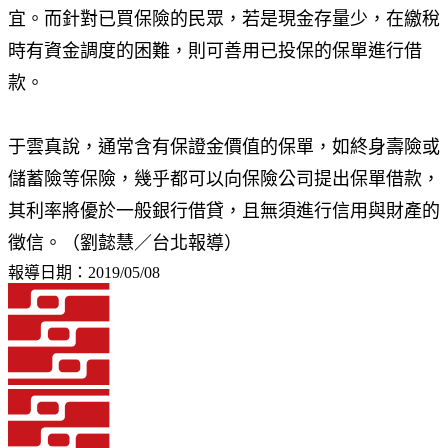
宜。而針對已買保險的民眾，若是現金存量少，在繳稅
時有資金調度的困難，則可善用已投保的保單進行借
款。
于雲真說，通常含有保證金價值的保單，如終身壽險或
儲蓄險等保險，幾乎都可以向保險公司提出保單借款，
其利率將優於一般銀行借貸，且無須進行信用與財產的
徵信。（劉懿慧／台北報導）
報導日期：2019/05/08