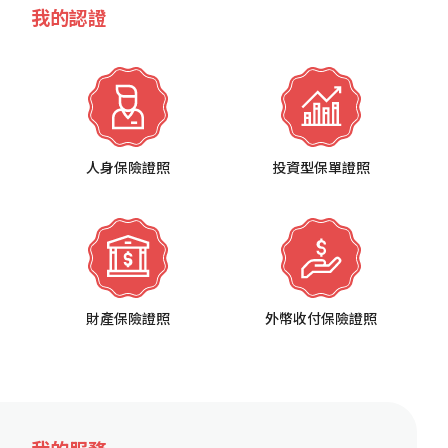
我的認證
人身保險證照
投資型保單證照
財產保險證照
外幣收付保險證照