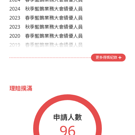
2024
秋季藍鵲業務大會績優人員
2023
春季藍鵲業務大會績優人員
2023
秋季藍鵲業務大會績優人員
2020
春季藍鵲業務大會績優人員
2019
春季藍鵲業務大會績優人員
2019
秋季藍鵲業務大會績優人員
更多得獎紀錄
2017
春季藍鵲業務大會績優人員
理賠撲滿
申請人數
96