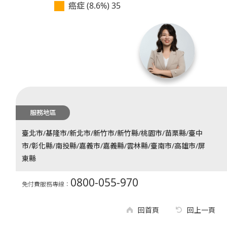
癌症 (8.6%)
35
服務地區
臺北市/基隆市/新北市/新竹市/新竹縣/桃園市/苗栗縣/臺中
市/彰化縣/南投縣/嘉義市/嘉義縣/雲林縣/臺南市/高雄市/屏
東縣
0800-055-970
免付費服務專線：
回首頁
回上一頁