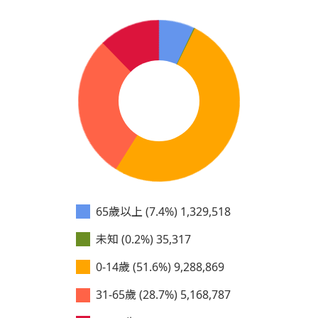
65歲以上 (7.4%)
1,329,518
未知 (0.2%)
35,317
0-14歲 (51.6%)
9,288,869
31-65歲 (28.7%)
5,168,787