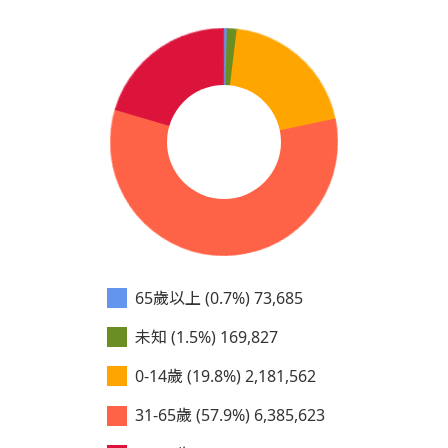
65歲以上 (0.7%)
73,685
未知 (1.5%)
169,827
0-14歲 (19.8%)
2,181,562
31-65歲 (57.9%)
6,385,623