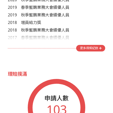
2019
春季藍鵲業務大會績優人員
2019
秋季藍鵲業務大會績優人員
2018
增員給力獎
2018
秋季藍鵲業務大會績優人員
2017
春季藍鵲業務大會績優人員
更多得獎紀錄
理賠撲滿
申請人數
103