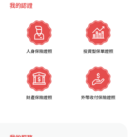
我的認證
人身保險證照
投資型保單證照
財產保險證照
外幣收付保險證照