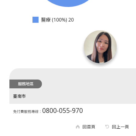
醫療 (100%)
20
服務地區
臺南市
0800-055-970
免付費服務專線：
回首頁
回上一頁