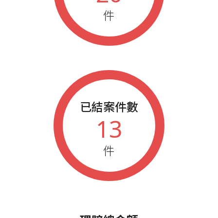
件
已結案件數
13
件