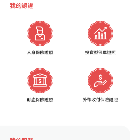
我的認證
人身保險證照
投資型保單證照
財產保險證照
外幣收付保險證照