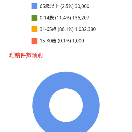
65歲以上 (2.5%)
30,000
0-14歲 (11.4%)
136,207
31-65歲 (86.1%)
1,032,380
15-30歲 (0.1%)
1,000
理賠件數類別