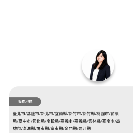
服務地區
臺北市/基隆市/新北市/宜蘭縣/新竹市/新竹縣/桃園市/苗栗
縣/臺中市/彰化縣/南投縣/嘉義市/嘉義縣/雲林縣/臺南市/高
雄市/澎湖縣/屏東縣/臺東縣/金門縣/連江縣