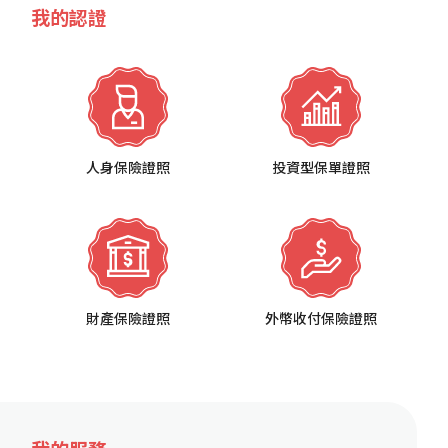
我的認證
人身保險證照
投資型保單證照
財產保險證照
外幣收付保險證照