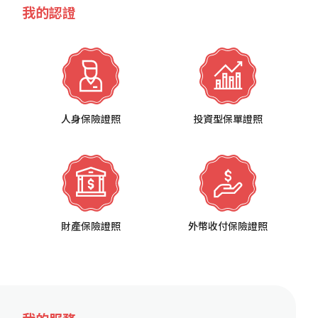
我的認證
人身保險證照
投資型保單證照
財產保險證照
外幣收付保險證照