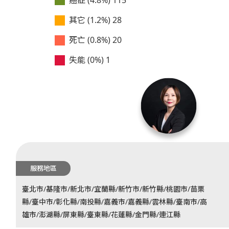
其它 (1.2%)
28
死亡 (0.8%)
20
失能 (0%)
1
服務地區
臺北市/基隆市/新北市/宜蘭縣/新竹市/新竹縣/桃園市/苗栗
縣/臺中市/彰化縣/南投縣/嘉義市/嘉義縣/雲林縣/臺南市/高
雄市/澎湖縣/屏東縣/臺東縣/花蓮縣/金門縣/連江縣