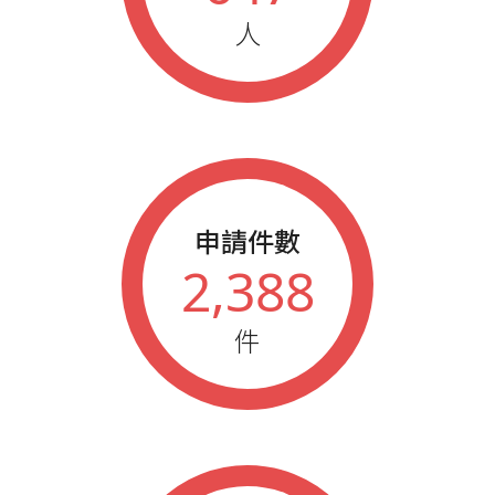
2006
藍鵲企業家參加年會人員
人
2006
藍鵲企業家榮譽會員
2005
藍鵲企業家參加年會人員
2005
藍鵲企業家榮譽會員
2004
藍鵲企業家參加年會人員
2004
藍鵲企業家榮譽會員
2003
藍鵲企業家參加年會人員
2003
藍鵲企業家榮譽會員
申請件數
2002
藍鵲企業家榮譽會員
2,388
2002
藍鵲企業家參加年會人員
2001
藍鵲企業家參加年會人員
件