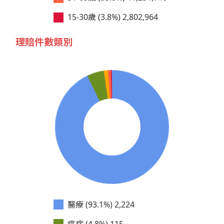
15-30歲 (3.8%)
2,802,964
理賠件數類別
醫療 (93.1%)
2,224
癌症 (4.8%)
115