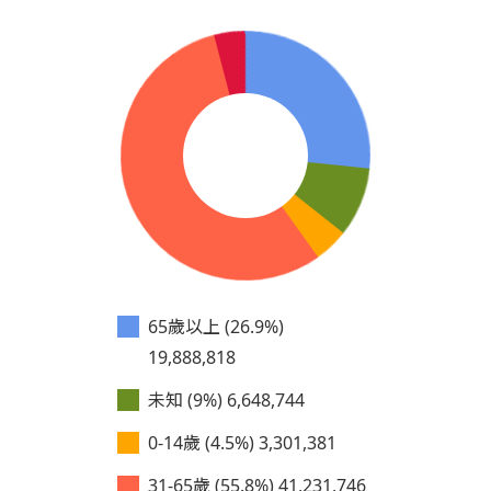
65歲以上 (26.9%)
19,888,818
未知 (9%)
6,648,744
0-14歲 (4.5%)
3,301,381
31-65歲 (55.8%)
41,231,746