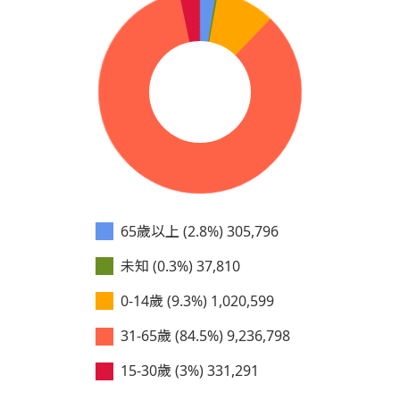
65歲以上 (2.8%)
305,796
未知 (0.3%)
37,810
0-14歲 (9.3%)
1,020,599
31-65歲 (84.5%)
9,236,798
15-30歲 (3%)
331,291