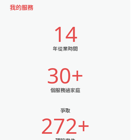
我的服務
14
年從業時間
30+
個服務過家庭
爭取
272+