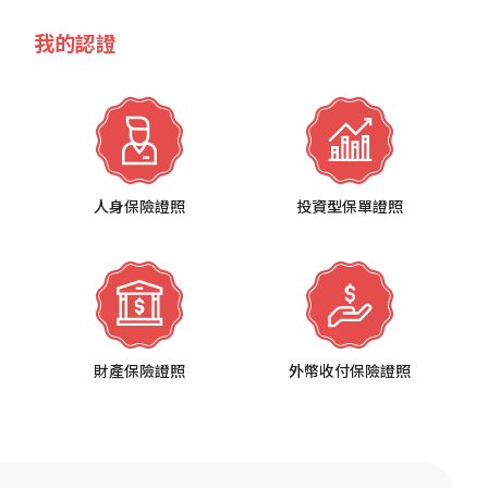
我的認證
人身保險證照
投資型保單證照
財產保險證照
外幣收付保險證照