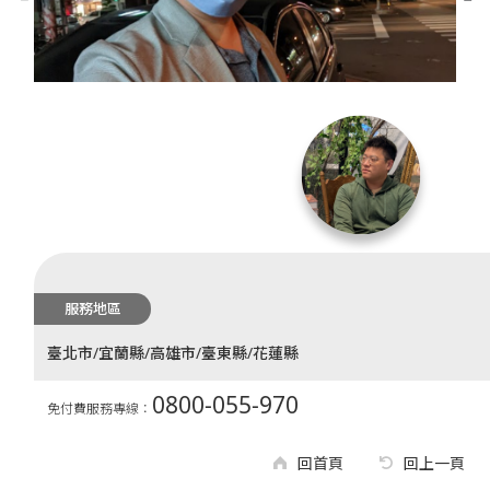
服務地區
臺北市/宜蘭縣/高雄市/臺東縣/花蓮縣
0800-055-970
免付費服務專線：
回首頁
回上一頁