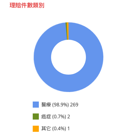
理賠件數類別
醫療 (98.9%)
269
癌症 (0.7%)
2
其它 (0.4%)
1