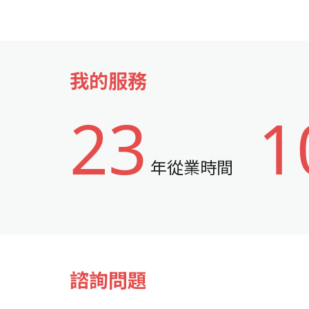
我的服務
23
1
年從業時間
諮詢問題