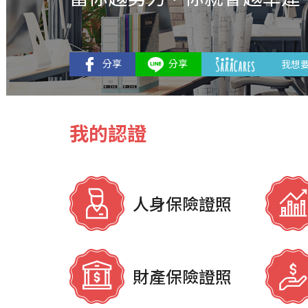
我想
我的認證
人身保險證照
財產保險證照