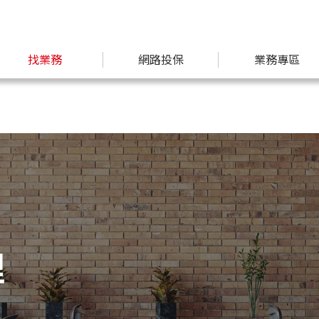
找業務
網路投保
業務專區
理