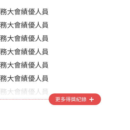
務大會績優人員
務大會績優人員
務大會績優人員
務大會績優人員
務大會績優人員
務大會績優人員
務大會績優人員
更多得獎紀錄
務大會績優人員
務大會績優人員