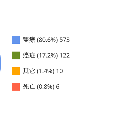
醫療 (80.6%)
573
癌症 (17.2%)
122
其它 (1.4%)
10
死亡 (0.8%)
6