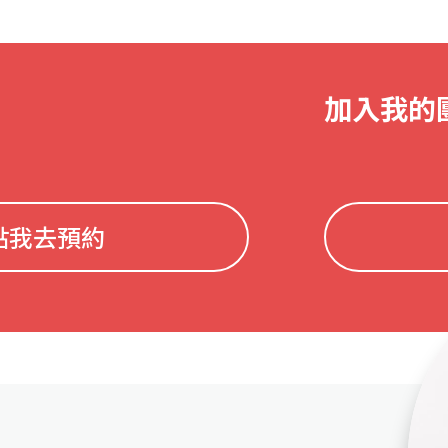
加入我的
點我去預約