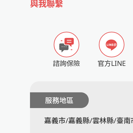
與我聯繫
諮詢保險
官方LINE
服務地區
嘉義市/嘉義縣/雲林縣/臺南