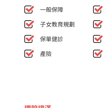
一般保障
子女教育規劃
保單健診
產險