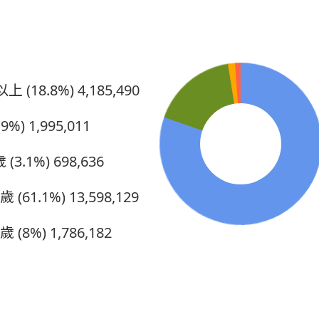
上 (18.8%)
4,185,490
9%)
1,995,011
 (3.1%)
698,636
5歲 (61.1%)
13,598,129
0歲 (8%)
1,786,182