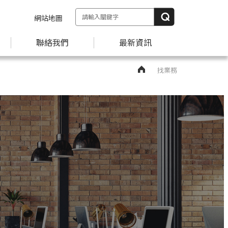
網站地圖
聯絡我們
最新資訊
找業務