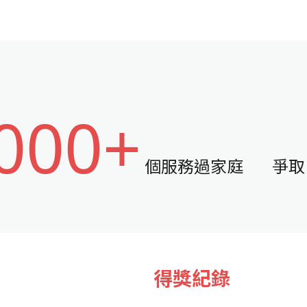
000+
個服務過家庭
爭取
得獎紀錄