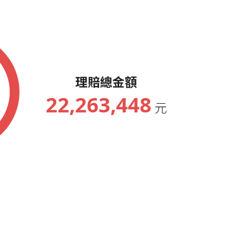
參加年會人員
參加年會人員
參加年會人員
參加年會人員
理賠總金額
22,263,448
元