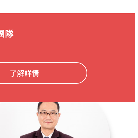
團隊
了解詳情