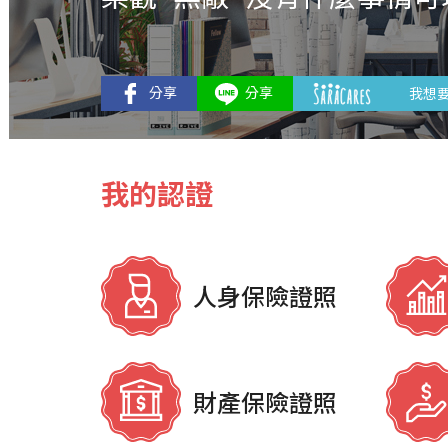
我想
我的認證
人身保險證照
財產保險證照