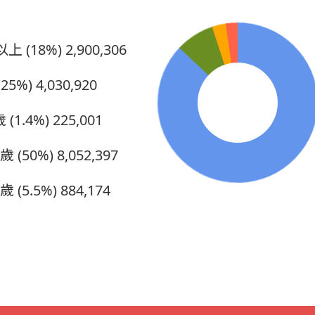
上 (18%)
2,900,306
25%)
4,030,920
 (1.4%)
225,001
5歲 (50%)
8,052,397
歲 (5.5%)
884,174