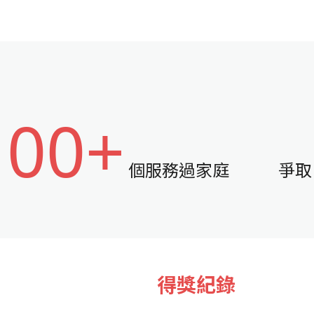
100+
個服務過家庭
爭取
得獎紀錄