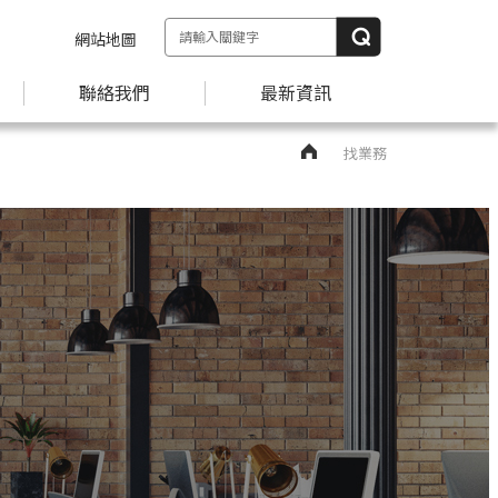
網站地圖
聯絡我們
最新資訊
找業務