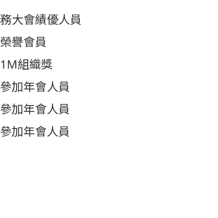
務大會績優人員
榮譽會員
1M組織獎
參加年會人員
參加年會人員
參加年會人員