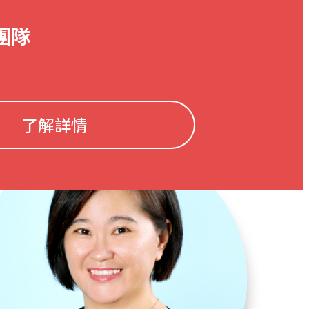
團隊
了解詳情