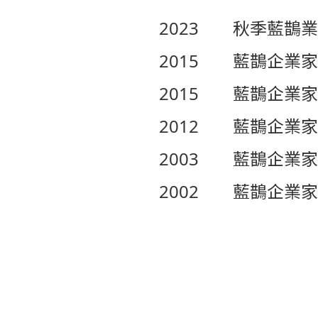
2023
秋季藍鵲業
2015
藍鵲企業家
2015
藍鵲企業家
2012
藍鵲企業家
2003
藍鵲企業家
2002
藍鵲企業家