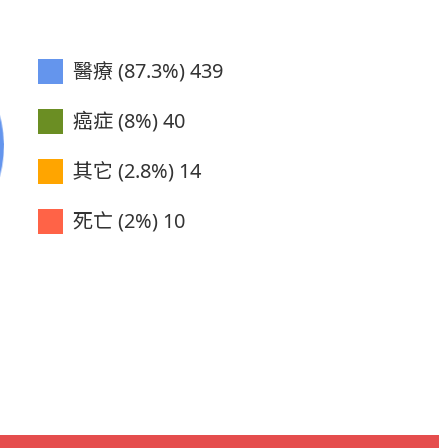
醫療 (87.3%)
439
癌症 (8%)
40
其它 (2.8%)
14
死亡 (2%)
10