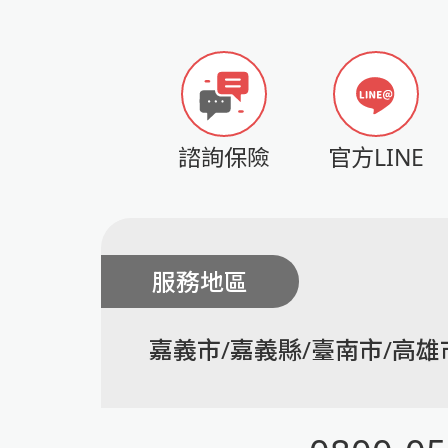
諮詢保險
官方LINE
服務地區
嘉義市/嘉義縣/臺南市/高雄