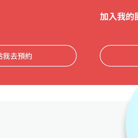
加入我的
點我去預約