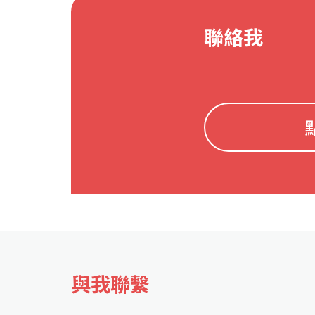
聯絡我
與我聯繫