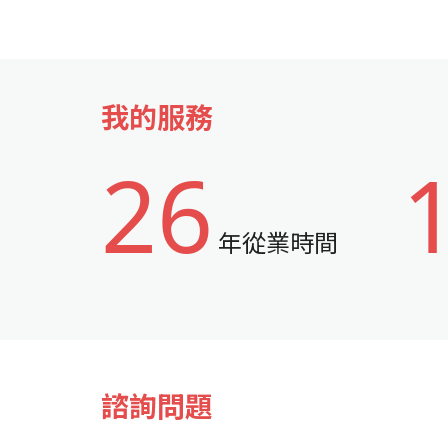
我的服務
26
年從業時間
諮詢問題